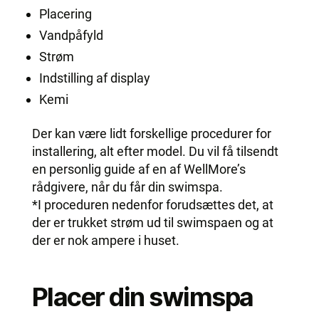
Placering
Vandpåfyld
Strøm
Indstilling af display
Kemi
Der kan være lidt forskellige procedurer for
installering, alt efter model. Du vil få tilsendt
en personlig guide af en af WellMore’s
rådgivere, når du får din swimspa.
*I proceduren nedenfor forudsættes det, at
der er trukket strøm ud til swimspaen og at
der er nok ampere i huset.
Placer din swimspa