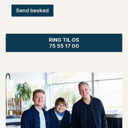
RING TIL OS
75 55 17 00