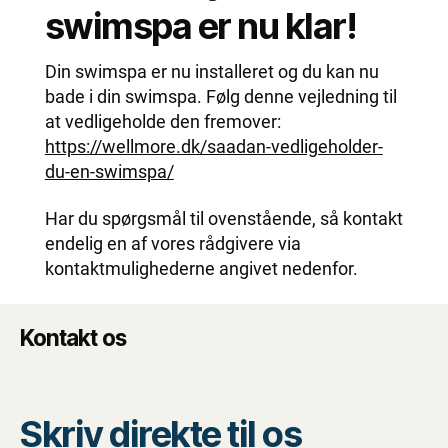
swimspa er nu klar!
Din swimspa er nu installeret og du kan nu
bade i din swimspa. Følg denne vejledning til
at vedligeholde den fremover:
https://wellmore.dk/saadan-vedligeholder-
du-en-swimspa/
Har du spørgsmål til ovenstående, så kontakt
endelig en af vores rådgivere via
kontaktmulighederne angivet nedenfor.
Kontakt os
Skriv direkte til os