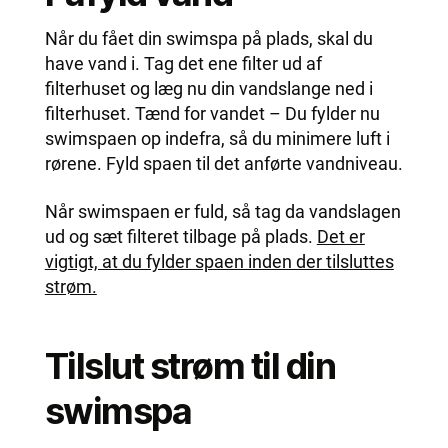
Når du fået din swimspa på plads, skal du
have vand i. Tag det ene filter ud af
filterhuset og læg nu din vandslange ned i
filterhuset. Tænd for vandet – Du fylder nu
swimspaen op indefra, så du minimere luft i
rørene. Fyld spaen til det anførte vandniveau.
Når swimspaen er fuld, så tag da vandslagen
ud og sæt filteret tilbage på plads.
Det er
vigtigt, at du fylder spaen inden der tilsluttes
strøm.
Tilslut strøm til din
swimspa