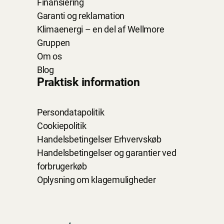
Finansiering
Garanti og reklamation
Klimaenergi – en del af Wellmore
Gruppen
Om os
Blog
Praktisk information
Persondatapolitik
Cookiepolitik
Handelsbetingelser Erhvervskøb
Handelsbetingelser og garantier ved
forbrugerkøb
Oplysning om klagemuligheder