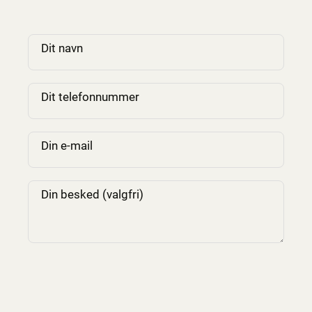
Dit navn
Dit telefonnummer
Din e-mail
Din besked (valgfri)