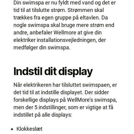
Din swimspa er nu fyldt med vand og det er
tid til at tilslutte strøm. Strømmen skal
trækkes fra egen gruppe på eltavlen. Da
nogle swimspa skal bruge mere strøm end
andre, anbefaler Wellmore at give din
elektriker installationsvejledningen, der
medfølger din swimspa.
Indstil dit display
Når elektrikeren har tilsluttet swimspaen, er
det tid til at indstille displayet. Der sidder
forskellige displays på WellMore’s swimspa,
men der 5 indstillinger, som er vigtige at få
indstillet på alle displays:
Klokkeslæt