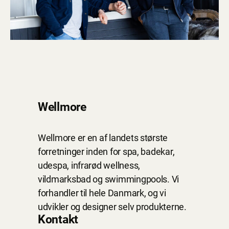
Wellmore
Wellmore er en af landets største
forretninger inden for spa, badekar,
udespa, infrarød wellness,
vildmarksbad og swimmingpools. Vi
forhandler til hele Danmark, og vi
udvikler og designer selv produkterne.
Kontakt