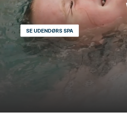
SE UDENDØRS SPA