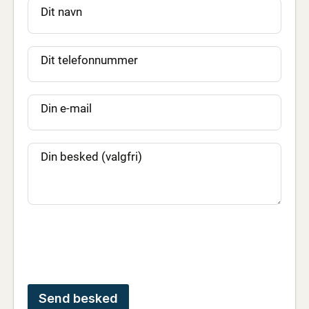
Dit navn
Dit telefonnummer
Din e-mail
Din besked (valgfri)