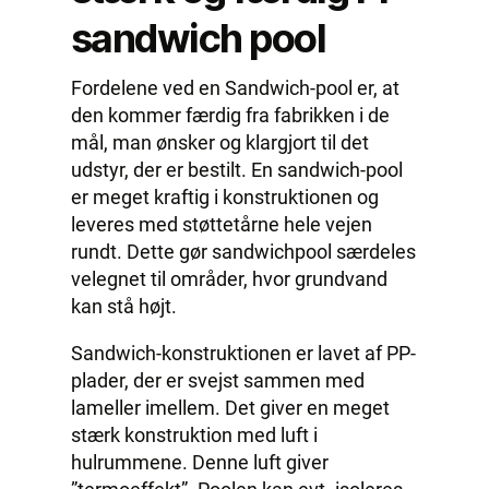
sandwich pool
Fordelene ved en Sandwich-pool er, at
den kommer færdig fra fabrikken i de
mål, man ønsker og klargjort til det
udstyr, der er bestilt. En sandwich-pool
er meget kraftig i konstruktionen og
leveres med støttetårne hele vejen
rundt. Dette gør sandwichpool særdeles
velegnet til områder, hvor grundvand
kan stå højt.
Sandwich-konstruktionen er lavet af PP-
plader, der er svejst sammen med
lameller imellem. Det giver en meget
stærk konstruktion med luft i
hulrummene. Denne luft giver