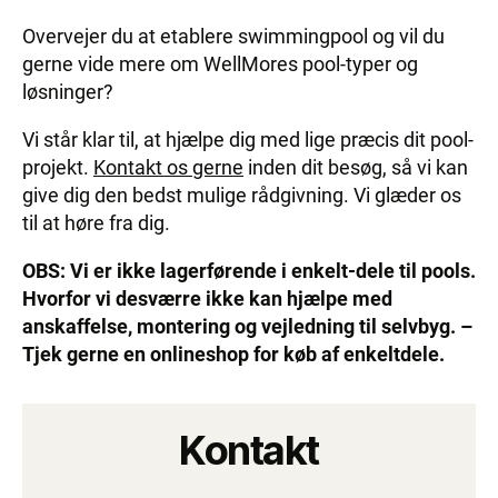
Overvejer du at etablere swimmingpool og vil du
gerne vide mere om WellMores pool-typer og
løsninger?
Vi står klar til, at hjælpe dig med lige præcis dit pool-
projekt.
Kontakt os gerne
inden dit besøg, så vi kan
give dig den bedst mulige rådgivning. Vi glæder os
til at høre fra dig.
OBS: Vi er ikke lagerførende i enkelt-dele til pools.
Hvorfor vi desværre ikke kan hjælpe med
anskaffelse, montering og vejledning til selvbyg. –
Tjek gerne en onlineshop for køb af enkeltdele.
Kontakt