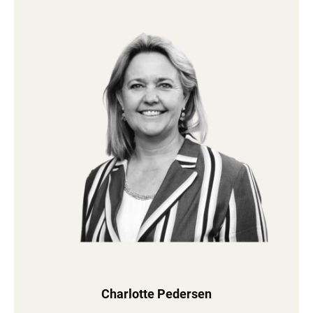
Charlotte Pedersen