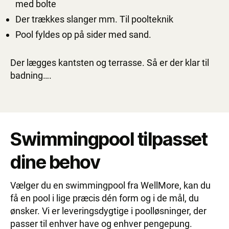
med bolte
Der trækkes slanger mm. Til poolteknik
Pool fyldes op på sider med sand.
Der lægges kantsten og terrasse. Så er der klar til
badning….
Swimmingpool tilpasset
dine behov
Vælger du en swimmingpool fra WellMore, kan du
få en pool i lige præcis dén form og i de mål, du
ønsker. Vi er leveringsdygtige i poolløsninger, der
passer til enhver have og enhver pengepung.