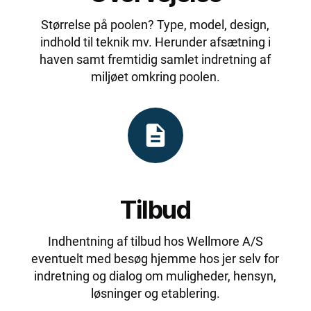
Størrelse på poolen? Type, model, design,
indhold til teknik mv. Herunder afsætning i
haven samt fremtidig samlet indretning af
miljøet omkring poolen.
Tilbud
Indhentning af tilbud hos Wellmore A/S
eventuelt med besøg hjemme hos jer selv for
indretning og dialog om muligheder, hensyn,
løsninger og etablering.