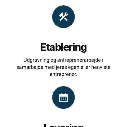
Etablering
Udgravning og entreprenørarbejde i
samarbejde med jeres egen eller henviste
entreprenør.