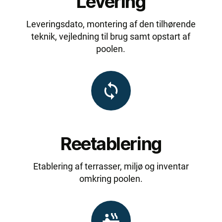
Levering
Leveringsdato, montering af den tilhørende
teknik, vejledning til brug samt opstart af
poolen.
Reetablering
Etablering af terrasser, miljø og inventar
omkring poolen.