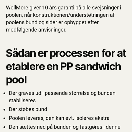
WellMore giver 10 års garanti på alle svejsninger i
poolen, når konstruktionen/understøtningen af
poolens bund og sider er opbygget efter
medfølgende anvisninger.
Sådan er processen for at
etablere en PP sandwich
pool
Der graves ud i passende størrelse og bunden
stabiliseres
Der støbes bund
Poolen leveres, den kan evt. isoleres ekstra
Den sættes ned på bunden og fastgøres i denne