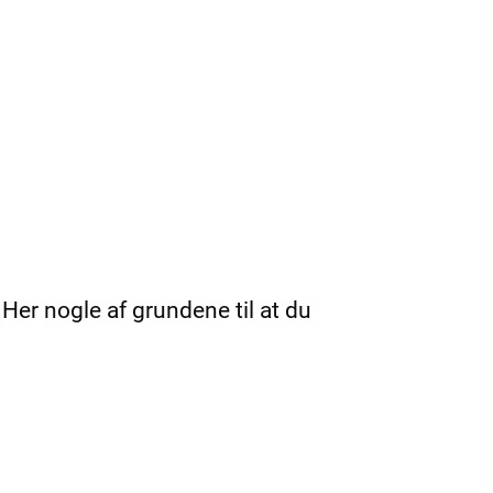
Her nogle af grundene til at du