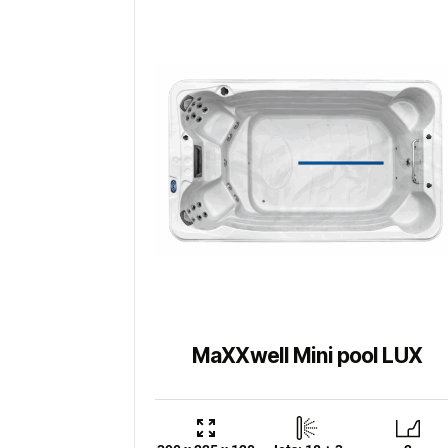
MaXXwell Mini pool LUX