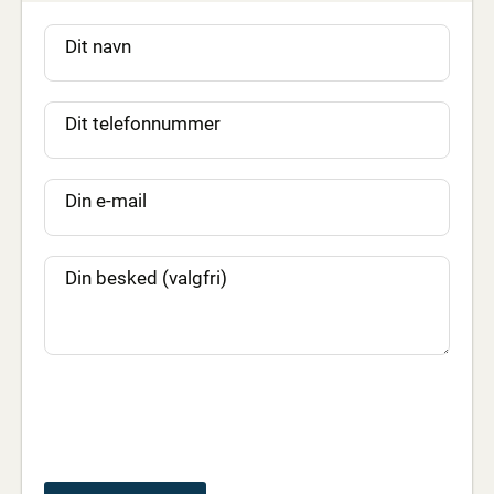
Dit navn
Dit telefonnummer
Din e-mail
Din besked (valgfri)