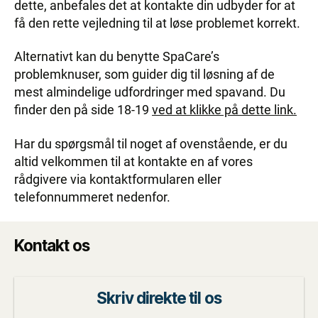
dette, anbefales det at kontakte din udbyder for at
få den rette vejledning til at løse problemet korrekt.
Alternativt kan du benytte SpaCare’s
problemknuser, som guider dig til løsning af de
mest almindelige udfordringer med spavand. Du
finder den på side 18-19
ved at klikke på dette link.
Har du spørgsmål til noget af ovenstående, er du
altid velkommen til at kontakte en af vores
rådgivere via kontaktformularen eller
telefonnummeret nedenfor.
Kontakt os
Skriv direkte til os