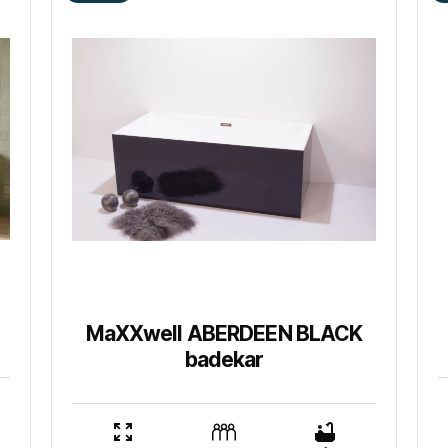
MaXXwell ABERDEEN BLACK
badekar