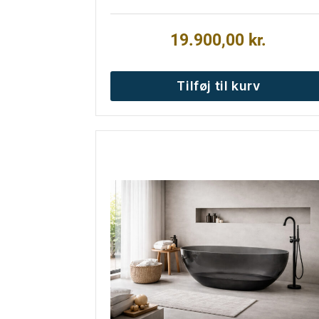
19.900,00
kr.
Tilføj til kurv