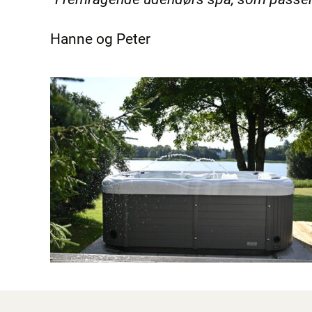
Hanne og Peter