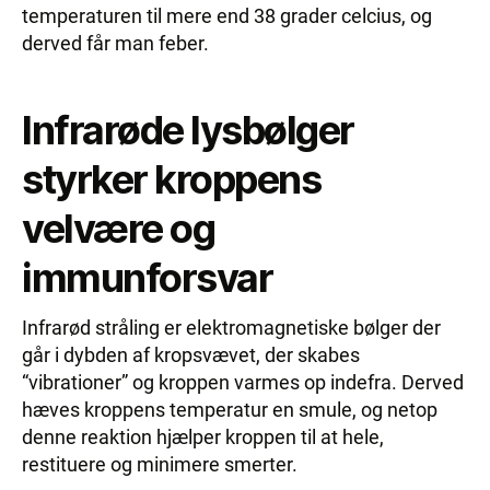
temperaturen til mere end 38 grader celcius, og
derved får man feber.
Infrarøde lysbølger
styrker kroppens
velvære og
immunforsvar
Infrarød stråling er elektromagnetiske bølger der
går i dybden af kropsvævet, der skabes
“vibrationer” og kroppen varmes op indefra. Derved
hæves kroppens temperatur en smule, og netop
denne reaktion hjælper kroppen til at hele,
restituere og minimere smerter.