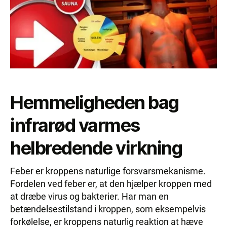
Hemmeligheden bag
infrarød varmes
helbredende virkning
Feber er kroppens naturlige forsvarsmekanisme.
Fordelen ved feber er, at den hjælper kroppen med
at dræbe virus og bakterier. Har man en
betændelsestilstand i kroppen, som eksempelvis
forkølelse, er kroppens naturlig reaktion at hæve