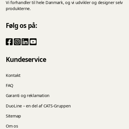
Vi forhandler til hele Danmark, og vi udvikler og designer selv
produkterne.
Følg os på:
Kundeservice
Kontakt
FAQ
Garanti og reklamation
DuoLine – en del af CATS-Gruppen
Sitemap
Om os