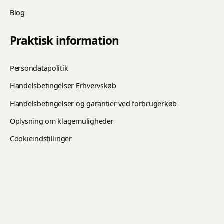
Blog
Praktisk information
Persondatapolitik
Handelsbetingelser Erhvervskøb
Handelsbetingelser og garantier ved forbrugerkøb
Oplysning om klagemuligheder
Cookieindstillinger