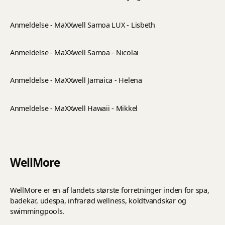
Anmeldelse - MaXXwell Samoa LUX - Lisbeth
Anmeldelse - MaXXwell Samoa - Nicolai
Anmeldelse - MaXXwell Jamaica - Helena
Anmeldelse - MaXXwell Hawaii - Mikkel
WellMore
WellMore er en af landets største forretninger inden for spa,
badekar, udespa, infrarød wellness, koldtvandskar og
swimmingpools.