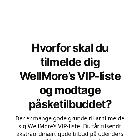
Hvorfor skal du
tilmelde dig
WellMore’s VIP-liste
og modtage
påsketilbuddet?
Der er mange gode grunde til at tilmelde
sig WellMore’s VIP-liste. Du får tilsendt
ekstraordinært gode tilbud på udendørs