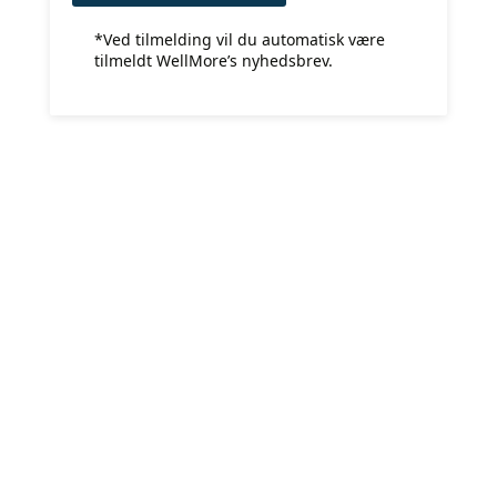
*Ved tilmelding vil du automatisk være
tilmeldt WellMore’s nyhedsbrev.