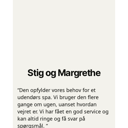
Stig og Margrethe
“Den opfylder vores behov for et
udendørs spa. Vi bruger den flere
gange om ugen, uanset hvordan
vejret er. Vi har fået en god service og
kan altid ringe og få svar på
spørgsmål. “