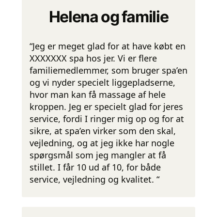
Helena og familie
“Jeg er meget glad for at have købt en
XXXXXXX spa hos jer. Vi er flere
familiemedlemmer, som bruger spa’en
og vi nyder specielt liggepladserne,
hvor man kan få massage af hele
kroppen. Jeg er specielt glad for jeres
service, fordi I ringer mig op og for at
sikre, at spa’en virker som den skal,
vejledning, og at jeg ikke har nogle
spørgsmål som jeg mangler at få
stillet. I får 10 ud af 10, for både
service, vejledning og kvalitet. “