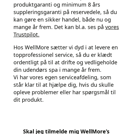
produktgaranti og minimum 8 års
suppleringsgaranti på reservedele, så du
kan gøre en sikker handel, både nu og
mange år frem. Det kan bl.a. ses på
vores
Trustpilot.
Hos WellMore sætter vi dyd i at levere en
topprofessionel service, så du er klædt
ordentligt på til at drifte og vedligeholde
din udendørs spa i mange år frem.
Vi har vores egen serviceafdeling, som
står klar til at hjælpe dig, hvis du skulle
opleve problemer eller har spørgsmål til
dit produkt.
Skal jeg tilmelde mig WellMore’s