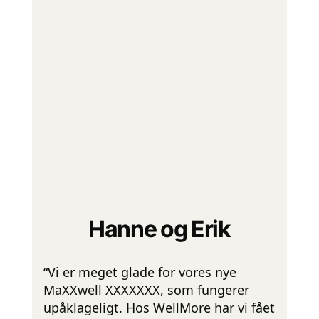
Hanne og Erik
“Vi er meget glade for vores nye
MaXXwell XXXXXXX, som fungerer
upåklageligt. Hos WellMore har vi fået