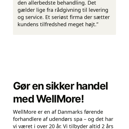
den allerbedste behandling. Det
gælder lige fra rådgivning til levering
og service. Et seriøst firma der sætter
kundens tilfredshed meget højt.”
Gør en sikker handel
med WellMore!
WellMore er en af Danmarks førende
forhandlere af udendørs spa – og det har
vi været i over 20 år. Vi tilbyder altid 2 års