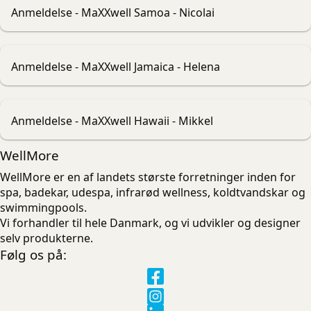
Anmeldelse - MaXXwell Samoa - Nicolai
Anmeldelse - MaXXwell Jamaica - Helena
Anmeldelse - MaXXwell Hawaii - Mikkel
WellMore
WellMore er en af landets største forretninger inden for
spa, badekar, udespa, infrarød wellness, koldtvandskar og
swimmingpools.
Vi forhandler til hele Danmark, og vi udvikler og designer
selv produkterne.
Følg os på: