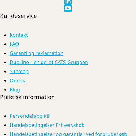
Kundeservice
Kontakt
FAQ
Garanti og reklamation
DuoLine – en del af CATS-Gruppen
Sitemap
Om os
Blog
Praktisk information
Persondatapolitik
Handelsbetingelser Erhvervskøb
Handelsbetingelser og garantier ved forbrugerkøb