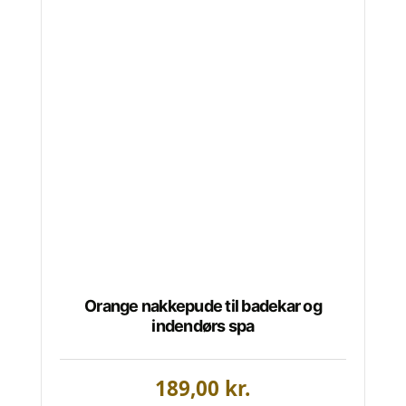
Orange nakkepude til badekar og
indendørs spa
189,00
kr.