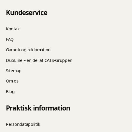
Kundeservice
Kontakt
FAQ
Garanti og reklamation
DuoLine – en del af CATS-Gruppen
Sitemap
Om os
Blog
Praktisk information
Persondatapolitik