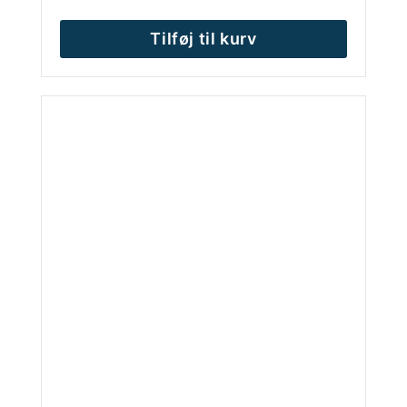
Tilføj til kurv