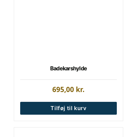
Badekarshylde
695,00
kr.
Tilføj til kurv