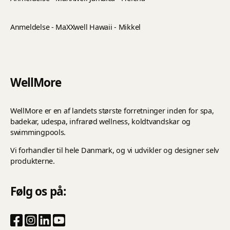
Anmeldelse - MaXXwell Hawaii - Mikkel
WellMore
WellMore er en af landets største forretninger inden for spa,
badekar, udespa, infrarød wellness, koldtvandskar og
swimmingpools.
Vi forhandler til hele Danmark, og vi udvikler og designer selv
produkterne.
Følg os på: