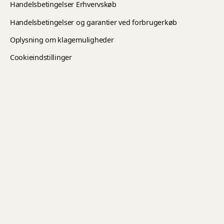
Handelsbetingelser Erhvervskøb
Handelsbetingelser og garantier ved forbrugerkøb
Oplysning om klagemuligheder
Cookieindstillinger