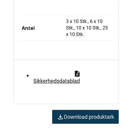
3 x 10 Stk., 6 x 10
Antal
Stk., 10 x 10 Stk., 25
x 10 Stk.
Sikkerhedsdatablad
Download produktark