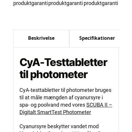
produktgaranti
produktgaranti
produktgaranti
Beskrivelse
Specifikationer
CyA-Testtabletter
til photometer
CyA-testtabletter til photometer bruges
til at måle mængden af cyanursyre i
spa- og poolvand med vores
SCUBA II –
Digitalt SmartTest Photometer
Cyanursyre beskytter vandet mod