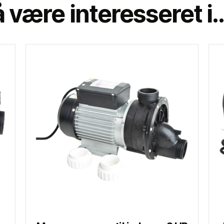
 være interesseret i