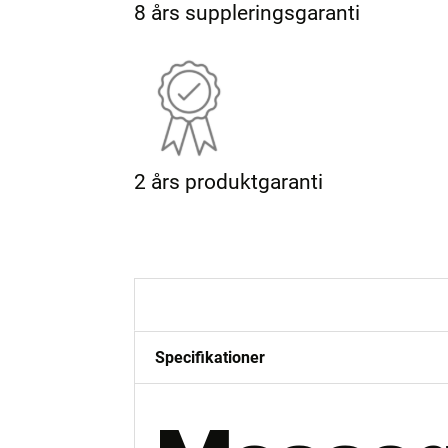
8 års suppleringsgaranti
2 års produktgaranti
Beskrivelse
Specifikationer