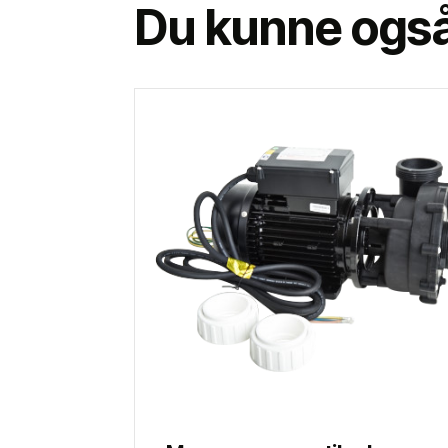
Du kunne også