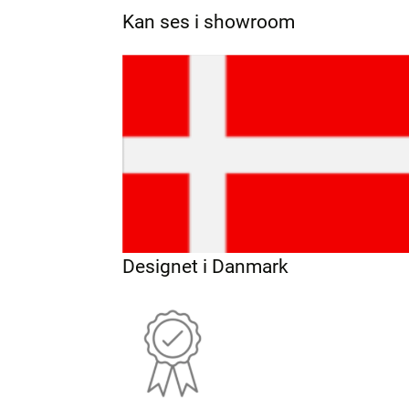
Kan ses i showroom
Designet i Danmark