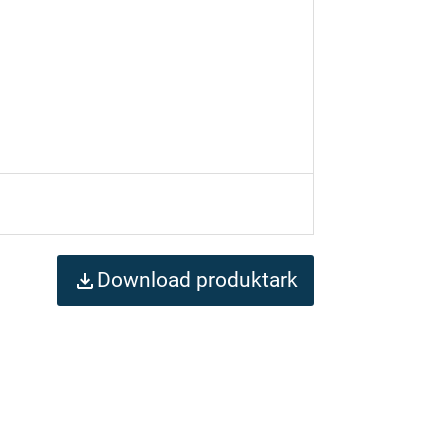
Download produktark