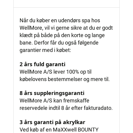
Når du køber en udendørs spa hos
WellMore, vil vi gerne sikre at du er godt
klædt på både på den korte og lange
bane. Derfor får du også følgende
garantier med i købet:
2 års fuld garanti
WellMore A/S lever 100% op til
købelovens bestemmelser og mere til.
8 års suppleringsgaranti
WellMore A/S kan fremskaffe
reservedele indtil 8 år efter fakturadato.
3 års garanti på akrylkar
Ved køb af en MaXXwell BOUNTY