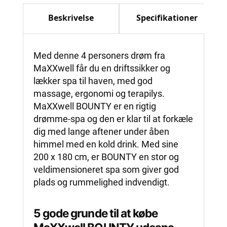
Beskrivelse
Specifikationer
Med denne 4 personers drøm fra
MaXXwell får du en driftssikker og
lækker spa til haven, med god
massage, ergonomi og terapilys.
MaXXwell BOUNTY er en rigtig
drømme-spa og den er klar til at forkæle
dig med lange aftener under åben
himmel med en kold drink. Med sine
200 x 180 cm, er BOUNTY en stor og
veldimensioneret spa som giver god
plads og rummelighed indvendigt.
5 gode grunde til at købe