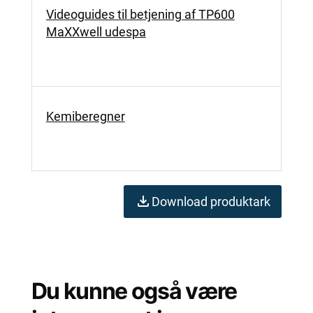
Videoguides til betjening af TP600
MaXXwell udespa
Kemiberegner
Download produktark
Du kunne også være