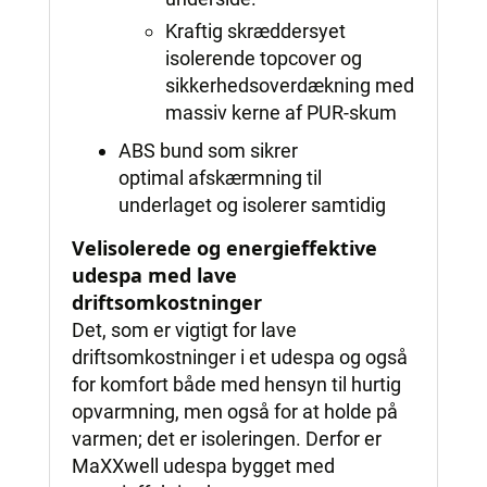
Kraftig skræddersyet
isolerende topcover og
sikkerhedsoverdækning med
massiv kerne af PUR-skum
ABS bund som sikrer
optimal afskærmning til
underlaget og isolerer samtidig
Velisolerede og energieffektive
udespa med lave
driftsomkostninger
Det, som er vigtigt for lave
driftsomkostninger i et udespa og også
for komfort både med hensyn til hurtig
opvarmning, men også for at holde på
varmen; det er isoleringen. Derfor er
MaXXwell udespa bygget med