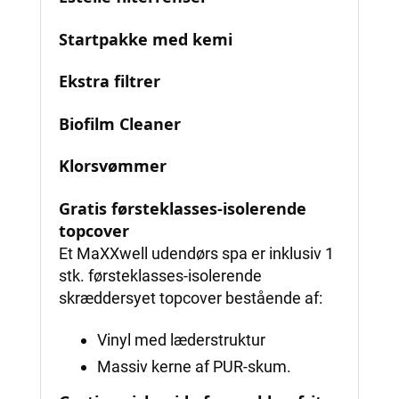
Startpakke med kemi
Ekstra filtrer
Biofilm Cleaner
Klorsvømmer
Gratis førsteklasses-isolerende
topcover
Et MaXXwell udendørs spa er inklusiv 1
stk. førsteklasses-isolerende
skræddersyet topcover bestående af:
Vinyl med læderstruktur
Massiv kerne af PUR-skum.