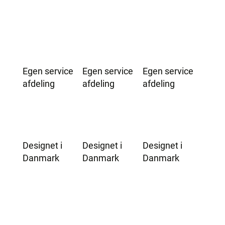
Egen service
Egen service
Egen service
afdeling
afdeling
afdeling
Designet i
Designet i
Designet i
Danmark
Danmark
Danmark