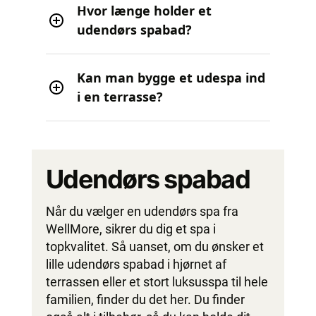
Hvor længe holder et
udendørs spabad?
Kan man bygge et udespa ind
i en terrasse?
Udendørs spabad
Når du vælger en udendørs spa fra
WellMore, sikrer du dig et spa i
topkvalitet. Så uanset, om du ønsker et
lille udendørs spabad i hjørnet af
terrassen eller et stort luksusspa til hele
familien, finder du det her. Du finder