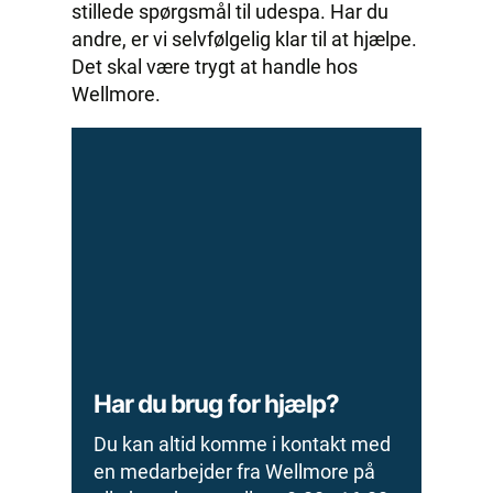
stillede spørgsmål til udespa. Har du
andre, er vi selvfølgelig klar til at hjælpe.
Det skal være trygt at handle hos
Wellmore.
Har du brug for hjælp?
Du kan altid komme i kontakt med
en medarbejder fra Wellmore på