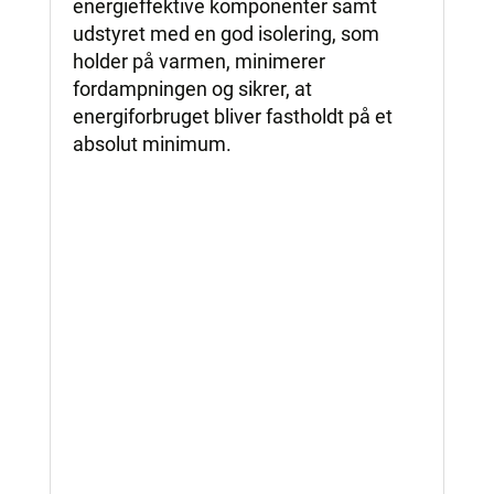
energieffektive komponenter samt
udstyret med en god isolering, som
holder på varmen, minimerer
fordampningen og sikrer, at
energiforbruget bliver fastholdt på et
absolut minimum.