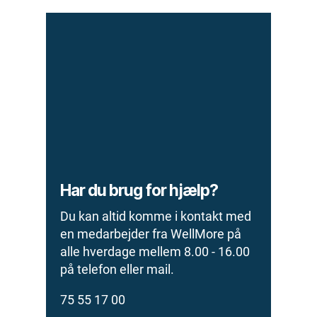
Har du brug for hjælp?
Du kan altid komme i kontakt med
en medarbejder fra WellMore på
alle hverdage mellem 8.00 - 16.00
på telefon eller mail.
75 55 17 00