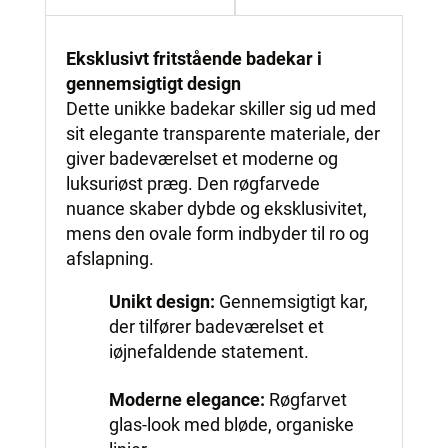
Eksklusivt fritstående badekar i
gennemsigtigt design
Dette unikke badekar skiller sig ud med
sit elegante transparente materiale, der
giver badeværelset et moderne og
luksuriøst præg. Den røgfarvede
nuance skaber dybde og eksklusivitet,
mens den ovale form indbyder til ro og
afslapning.
Unikt design:
Gennemsigtigt kar,
der tilfører badeværelset et
iøjnefaldende statement.
Moderne elegance:
Røgfarvet
glas-look med bløde, organiske