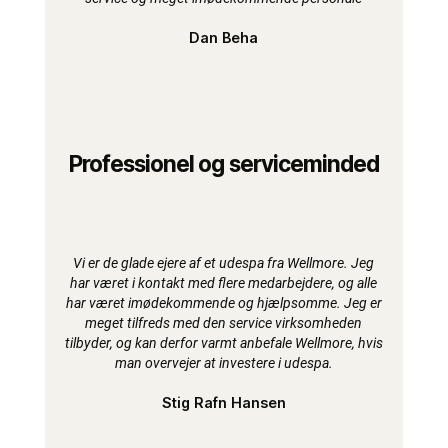
Dan Beha
Professionel og serviceminded
Vi er de glade ejere af et udespa fra Wellmore. Jeg
har været i kontakt med flere medarbejdere, og alle
har været imødekommende og hjælpsomme. Jeg er
meget tilfreds med den service virksomheden
tilbyder, og kan derfor varmt anbefale Wellmore, hvis
man overvejer at investere i udespa.
Stig Rafn Hansen