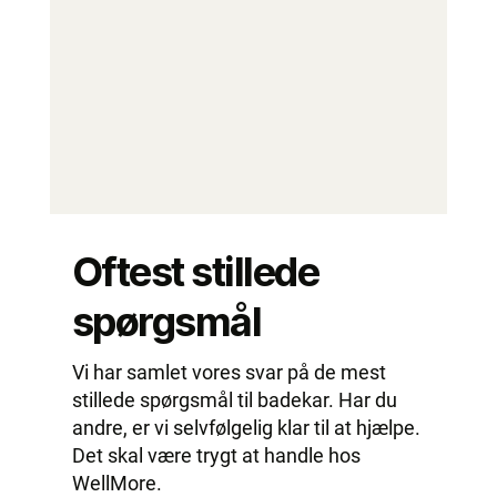
Oftest stillede
spørgsmål
Vi har samlet vores svar på de mest
stillede spørgsmål til badekar. Har du
andre, er vi selvfølgelig klar til at hjælpe.
Det skal være trygt at handle hos
WellMore.