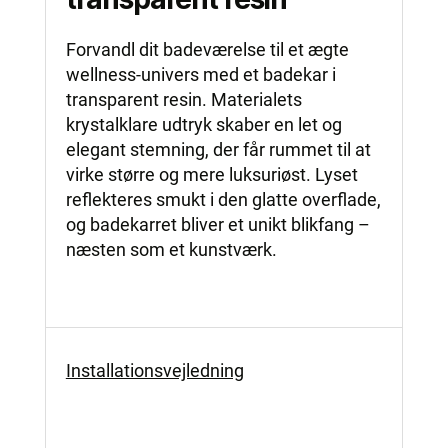
Forvandl dit badeværelse til et ægte
wellness-univers med et badekar i
transparent resin. Materialets
krystalklare udtryk skaber en let og
elegant stemning, der får rummet til at
virke større og mere luksuriøst. Lyset
reflekteres smukt i den glatte overflade,
og badekarret bliver et unikt blikfang –
næsten som et kunstværk.
Installationsvejledning