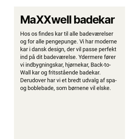
MaXXwell badekar
Hos os findes kar til alle badeværelser
og for alle pengepunge. Vi har moderne
kar i dansk design, der vil passe perfekt
ind på dit badeværelse. Ydermere fører
vi indbygningskar, hjørnekar, Back-to-
Wall kar og fritsstående badekar.
Derudover har vi et bredt udvalg af spa-
og boblebade, som børnene vil elske.