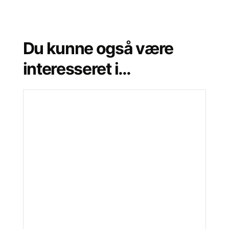
Du kunne også være
interesseret i…