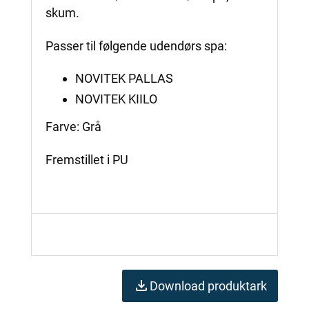
skum.
Passer til følgende udendørs spa:
NOVITEK PALLAS
NOVITEK KIILO
Farve: Grå
Fremstillet i PU
Download produktark