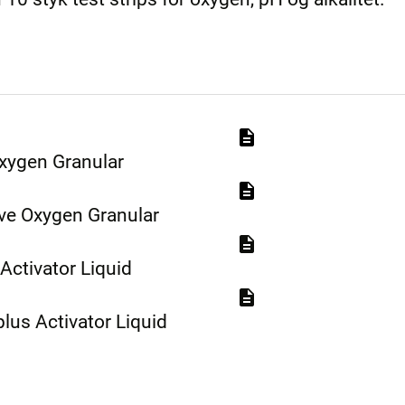
xygen Granular
ve Oxygen Granular
Activator Liquid
lus Activator Liquid