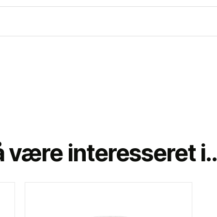
 være interesseret i