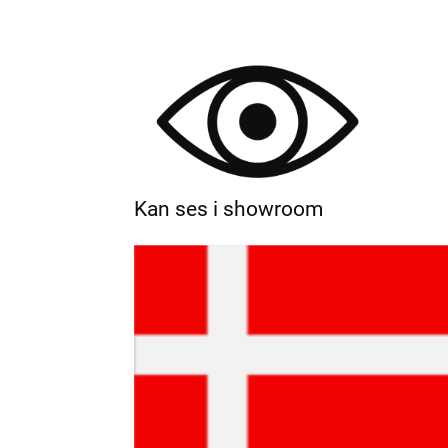
Kan ses i showroom