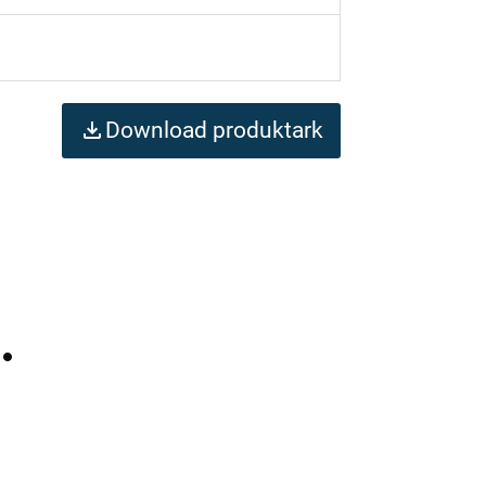
Download produktark
…