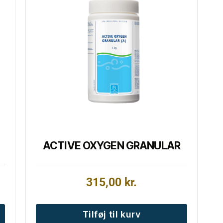
ACTIVE OXYGEN GRANULAR
315,00
kr.
Tilføj til kurv