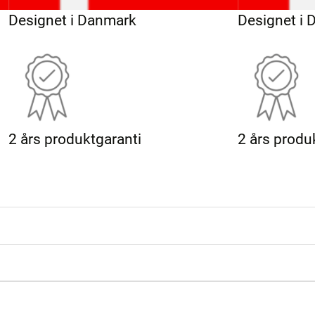
Designet i Danmark
Designet i
2 års produktgaranti
2 års produ