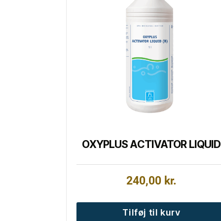
OXYPLUS ACTIVATOR LIQUID
240,00
kr.
Tilføj til kurv