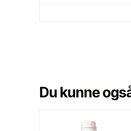
Du kunne også