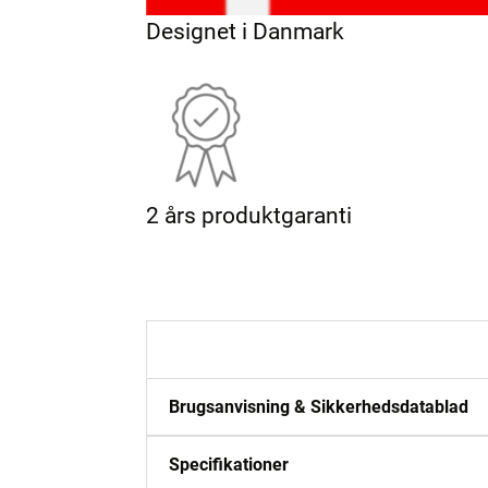
Designet i Danmark
2 års produktgaranti
Beskrivelse
Brugsanvisning & Sikkerhedsdatablad
Specifikationer