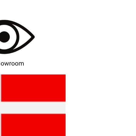
showroom