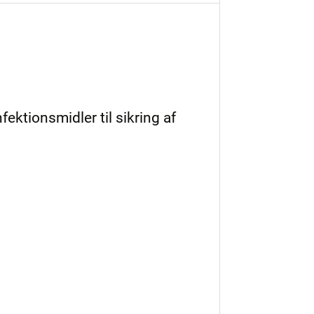
nfektionsmidler til sikring af