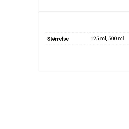
125 ml, 500 ml
Størrelse