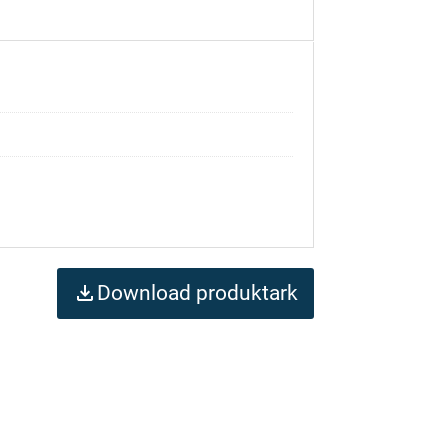
Download produktark