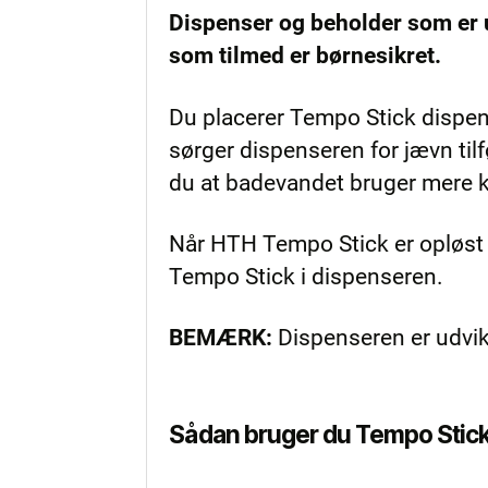
Dispenser og beholder som er 
som tilmed er børnesikret.
Du placerer Tempo Stick dispe
sørger dispenseren for jævn til
du at badevandet bruger mere k
Når HTH Tempo Stick er opløst f
Tempo Stick i dispenseren.
BEMÆRK:
Dispenseren er udvik
Sådan bruger du Tempo Stic