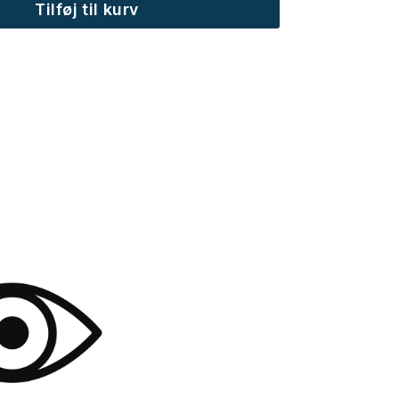
Tilføj til kurv