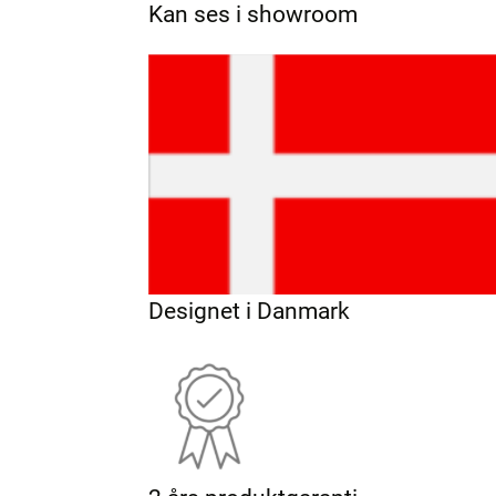
Kan ses i showroom
Designet i Danmark