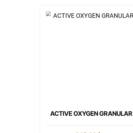
ACTIVE OXYGEN GRANULAR