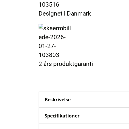
Designet i Danmark
2 års produktgaranti
Beskrivelse
Specifikationer