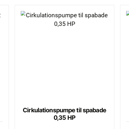
Cirkulationspumpe til spabade
0,35 HP