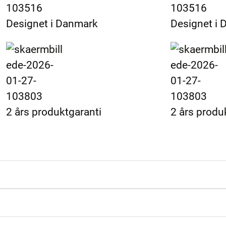
Designet i Danmark
Designet i
2 års produktgaranti
2 års produ