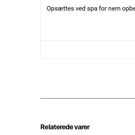
Opsættes ved spa for nem opbe
Relaterede varer