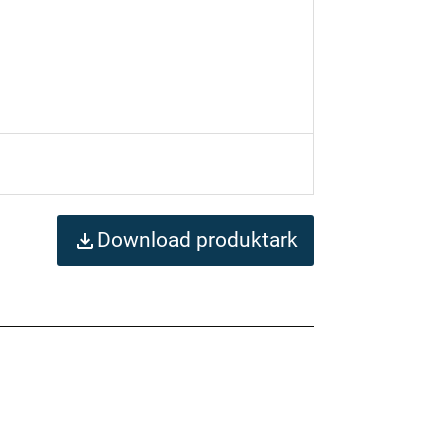
Download produktark