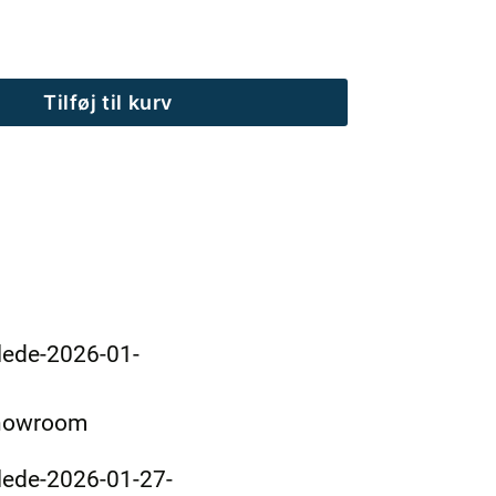
Tilføj til kurv
showroom