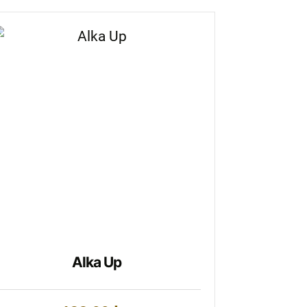
Alka Up