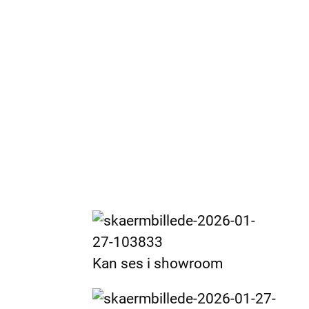
Kan ses i showroom