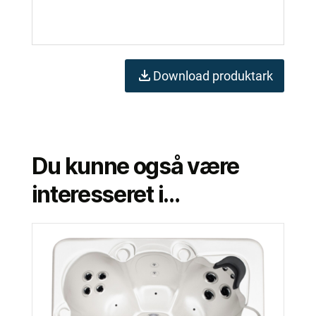
Download produktark
Du kunne også være
interesseret i…