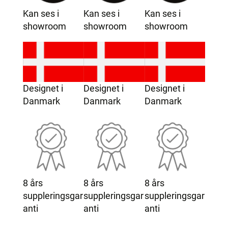
Kan ses i
Kan ses i
Kan ses i
showroom
showroom
showroom
Designet i
Designet i
Designet i
Danmark
Danmark
Danmark
8 års
8 års
8 års
suppleringsgar
suppleringsgar
suppleringsgar
anti
anti
anti