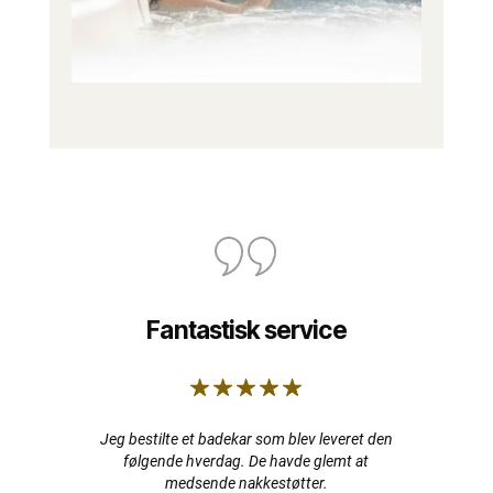
Fantastisk service
Jeg bestilte et badekar som blev leveret den
følgende hverdag. De havde glemt at
medsende nakkestøtter.