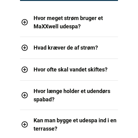
Hvor meget strøm bruger et
MaXXwell udespa?
Hvad kræver de af strøm?
Hvor ofte skal vandet skiftes?
Hvor længe holder et udendørs
spabad?
Kan man bygge et udespa ind i en
terrasse?