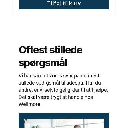
Tilføj til kurv
Oftest stillede
spørgsmål
Vi har samlet vores svar på de mest
stillede spørgsmål til udespa. Har du
andre, er vi selvfølgelig klar til at hjælpe.
Det skal være trygt at handle hos
Wellmore.