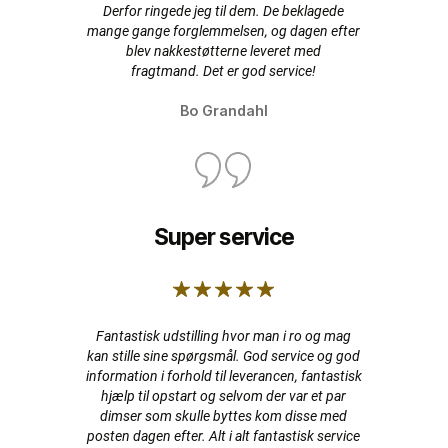
Derfor ringede jeg til dem. De beklagede
mange gange forglemmelsen, og dagen efter
blev nakkestøtterne leveret med
fragtmand. Det er god service!
Bo Grandahl
Super service
Fantastisk udstilling hvor man i ro og mag
kan stille sine spørgsmål. God service og god
information i forhold til leverancen, fantastisk
hjælp til opstart og selvom der var et par
dimser som skulle byttes kom disse med
posten dagen efter. Alt i alt fantastisk service