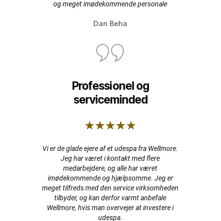
og meget imødekommende personale
Dan Beha
Professionel og
serviceminded
Vi er de glade ejere af et udespa fra Wellmore.
Jeg har været i kontakt med flere
medarbejdere, og alle har været
imødekommende og hjælpsomme. Jeg er
meget tilfreds med den service virksomheden
tilbyder, og kan derfor varmt anbefale
Wellmore, hvis man overvejer at investere i
udespa.