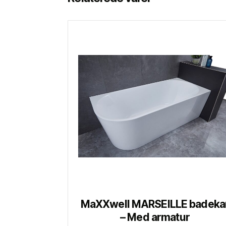
MaXXwell MARSEILLE badeka
– Med armatur