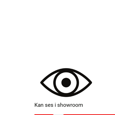
Kan ses i showroom