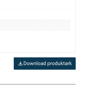
Download produktark