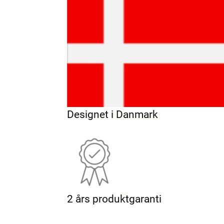
Designet i Danmark
2 års produktgaranti