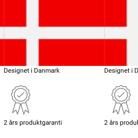
Designet i Danmark
Designet i
2 års produktgaranti
2 års produ