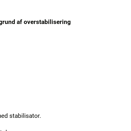
grund af overstabilisering
ed stabilisator.