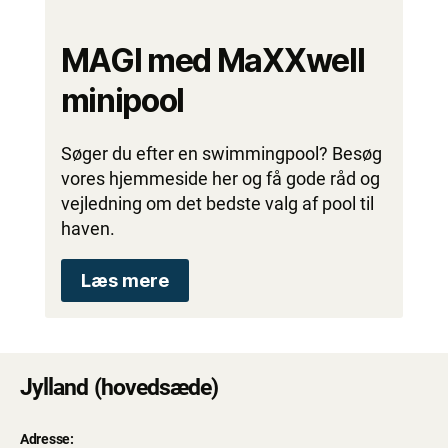
MAGI med MaXXwell
minipool
Søger du efter en swimmingpool? Besøg
vores hjemmeside her og få gode råd og
vejledning om det bedste valg af pool til
haven.
Læs mere
Jylland (hovedsæde)
Adresse: