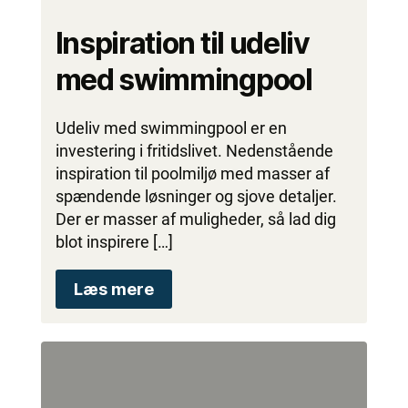
Inspiration til udeliv
med swimmingpool
Udeliv med swimmingpool er en
investering i fritidslivet. Nedenstående
inspiration til poolmiljø med masser af
spændende løsninger og sjove detaljer.
Der er masser af muligheder, så lad dig
blot inspirere […]
Læs mere