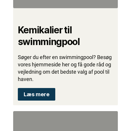
Kemikalier til
swimmingpool
Søger du efter en swimmingpool? Besøg
vores hjemmeside her og få gode råd og
vejledning om det bedste valg af pool til
haven.
Læs mere