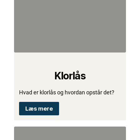
Klorlås
Hvad er klorlås og hvordan opstår det?
Læs mere