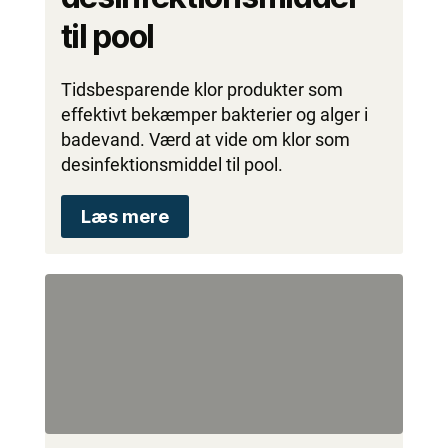
til pool
Tidsbesparende klor produkter som
effektivt bekæmper bakterier og alger i
badevand. Værd at vide om klor som
desinfektionsmiddel til pool.
Læs mere