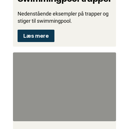
Nedenstående eksempler på trapper og
stiger til swimmingpool.
Læs mere