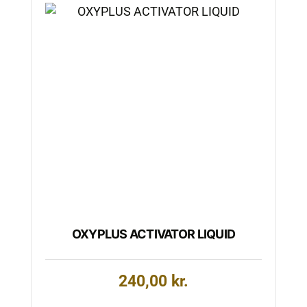
OXYPLUS ACTIVATOR LIQUID
240,00
kr.