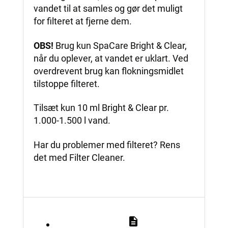
vandet til at samles og gør det muligt
for filteret at fjerne dem.
OBS!
Brug kun SpaCare Bright & Clear,
når du oplever, at vandet er uklart. Ved
overdrevent brug kan flokningsmidlet
tilstoppe filteret.
Tilsæt kun 10 ml Bright & Clear pr.
1.000-1.500 l vand.
Har du problemer med filteret? Rens
det med Filter Cleaner.