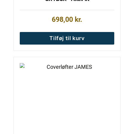
698,00
kr.
Tilføj til kurv