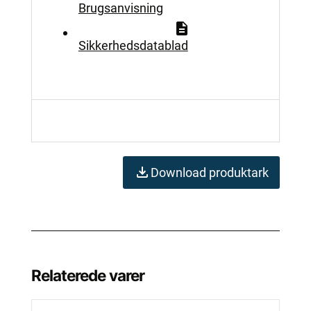
Brugsanvisning
Sikkerhedsdatablad
Download produktark
Relaterede varer