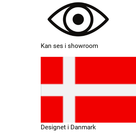
Kan ses i showroom
Designet i Danmark