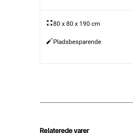
80 x 80 x 190 cm
Pladsbesparende
Relaterede varer