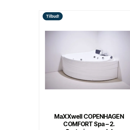
Tilbud!
MaXXwell COPENHAGEN
COMFORT Spa – 2.