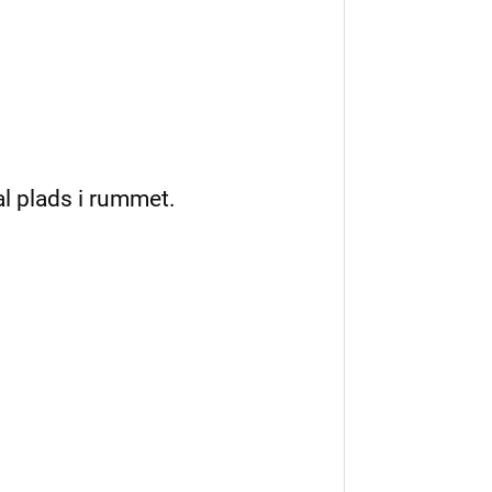
l plads i rummet.