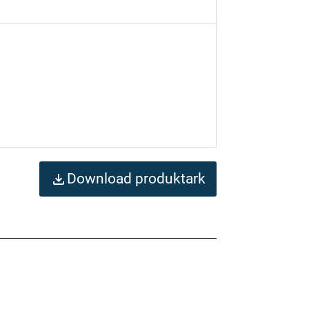
Download produktark