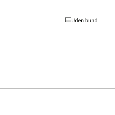
Uden bund