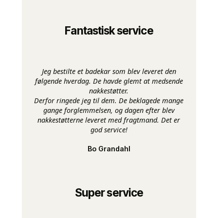
Fantastisk service
Jeg bestilte et badekar som blev leveret den
følgende hverdag. De havde glemt at medsende
nakkestøtter.
Derfor ringede jeg til dem. De beklagede mange
gange forglemmelsen, og dagen efter blev
nakkestøtterne leveret med fragtmand. Det er
god service!
Bo Grandahl
Super service