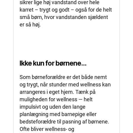
sikrer lige høj vandstand over hele
karret – trygt og godt – også for de helt
små børn, hvor vandstanden sjældent
er så høj.
Ikke kun for børnene…
Som børneforældre er det både nemt
og trygt, når stunder med wellness kan
arrangeres i eget hjem. Tænk på
muligheden for wellness — helt
impulsivt og uden den lange
planlægning med barnepige eller
bedsteforældre til pasning af børnene.
Ofte bliver wellness- og