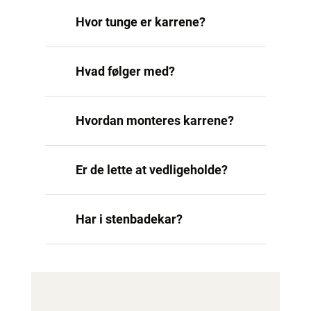
Hvor tunge er karrene?
Hvad følger med?
Hvordan monteres karrene?
Er de lette at vedligeholde?
Har i stenbadekar?