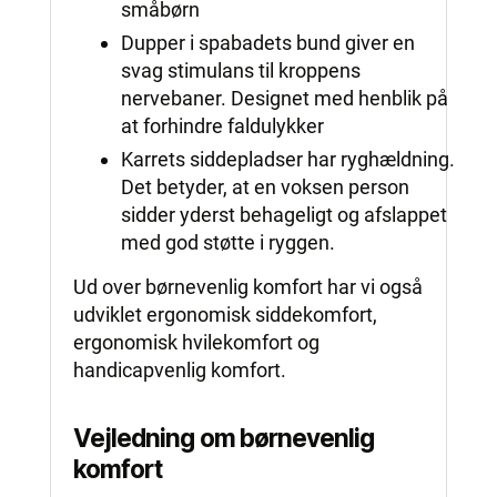
småbørn
Dupper i spabadets bund giver en
svag stimulans til kroppens
nervebaner. Designet med henblik på
at forhindre faldulykker
Karrets siddepladser har ryghældning.
Det betyder, at en voksen person
sidder yderst behageligt og afslappet
med god støtte i ryggen.
Ud over børnevenlig komfort har vi også
udviklet ergonomisk siddekomfort,
ergonomisk hvilekomfort og
handicapvenlig komfort.
Vejledning om børnevenlig
komfort