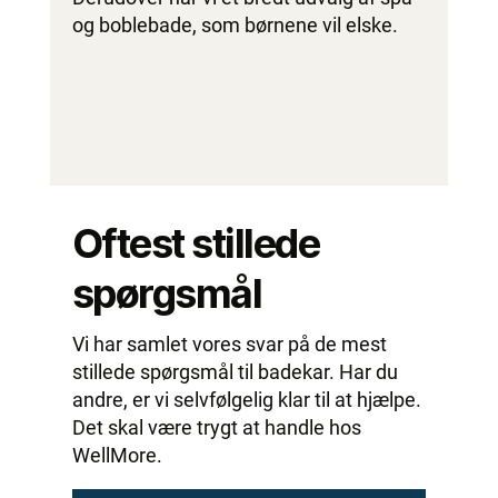
og boblebade, som børnene vil elske.
Oftest stillede
spørgsmål
Vi har samlet vores svar på de mest
stillede spørgsmål til badekar. Har du
andre, er vi selvfølgelig klar til at hjælpe.
Det skal være trygt at handle hos
WellMore.