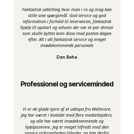
Fantastisk udstilling hvor man i ro og mag kan
stille sine spørgsmål. God service og god
information i forhold til leverancen, fantastisk
hjælp til opstart og selvom der var et par dimser
som skulle byttes kom disse med posten dagen
efter. Alt i alt fantastisk service og meget
imødekommende personale
Dan Beha
Professionel og serviceminded
Vi er de glade ejere af et udespa fra Wellmore.
Jeg har været i kontakt med flere medarbejdere,
og alle har været imødekommende og
hjælpsomme. Jeg er meget tilfreds med den
service virksomheden tilbyder, og kan derfor