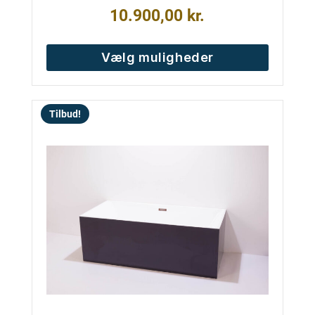
10.900,00
kr.
Vælg muligheder
Tilbud!