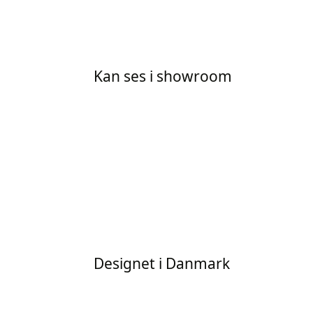
Kan ses i showroom
Designet i Danmark