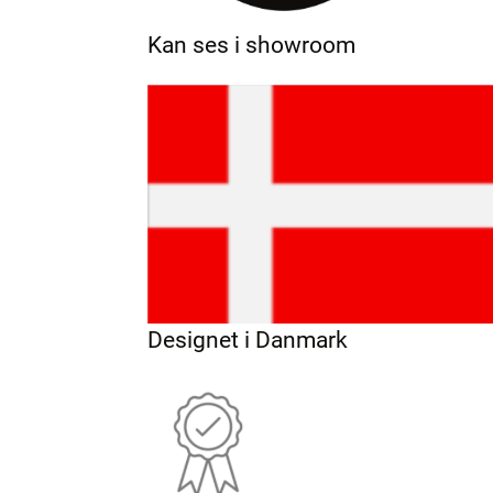
Kan ses i showroom
Designet i Danmark