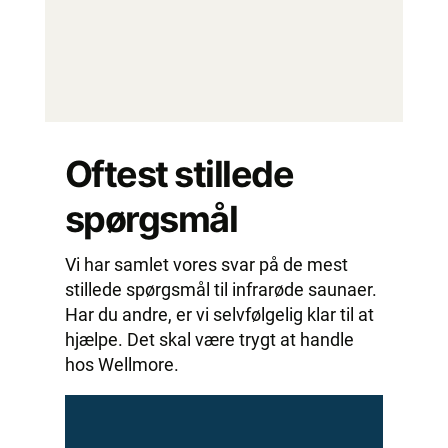
Oftest stillede
spørgsmål
Vi har samlet vores svar på de mest
stillede spørgsmål til infrarøde saunaer.
Har du andre, er vi selvfølgelig klar til at
hjælpe. Det skal være trygt at handle
hos Wellmore.