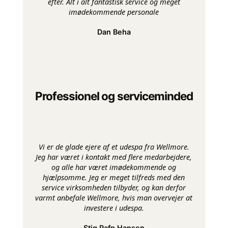
efter. Alt i alt fantastisk service og meget
imødekommende personale
Dan Beha
Professionel og serviceminded
Vi er de glade ejere af et udespa fra Wellmore.
Jeg har været i kontakt med flere medarbejdere,
og alle har været imødekommende og
hjælpsomme. Jeg er meget tilfreds med den
service virksomheden tilbyder, og kan derfor
varmt anbefale Wellmore, hvis man overvejer at
investere i udespa.
Stig Rafn Hansen