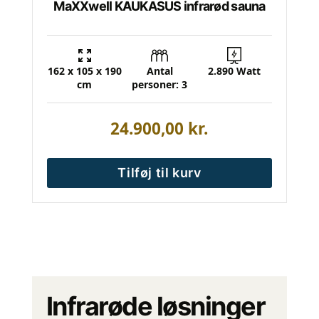
MaXXwell KAUKASUS infrarød sauna
162 x 105 x 190
Antal
2.890 Watt
cm
personer: 3
24.900,00
kr.
Tilføj til kurv
Infrarøde løsninger