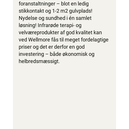
foranstaltninger – blot en ledig
stikkontakt og 1-2 m2 gulvplads!
Nydelse og sundhed i én samlet
løsning! Infrarøde terapi- og
velværeprodukter af god kvalitet kan
ved Wellmore fås til meget fordelagtige
priser og det er derfor en god
investering – både økonomisk og
helbredsmæssigt.