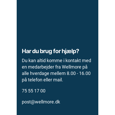
Har du brug for hjælp?
Du kan altid komme i kontakt med
en medarbejder fra Wellmore på
alle hverdage mellem 8.00 - 16.00
på telefon eller mail.
75 55 17 00
post@wellmore.dk