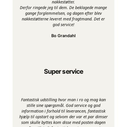
nakkestøtter.
Derfor ringede jeg til dem. De beklagede mange
gange forglemmelsen, og dagen efter blev
nakkestøtterne leveret med fragtmand. Det er
god service!
Bo Grandahl
Super service
Fantastisk udstilling hvor man i ro og mag kan
stille sine spørgsmål. God service og god
information i forhold til leverancen, fantastisk
hjælp til opstart og selvom der var et par dimser
som skulle byttes kom disse med posten dagen