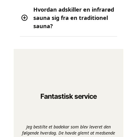
Hvordan adskiller en infrarød
sauna sig fra en traditionel
sauna?
Fantastisk service
Jeg bestilte et badekar som blev leveret den
følgende hverdag. De havde glemt at medsende