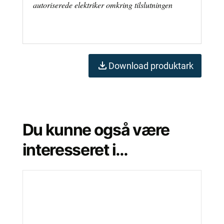
autoriserede elektriker omkring tilslutningen
Download produktark
Du kunne også være
interesseret i…