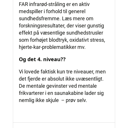
FAR infrarød-stråling er en aktiv
medspiller i forhold til generel
sundhedsfremme. Læs mere om
forskningsresultater, der viser gunstig
effekt på væsentlige sundhedstrusler
som forhøjet blodtryk, oxidativt stress,
hjerte-kar-problematikker mv.
Og det 4. niveau??
Vi lovede faktisk kun tre niveauer, men
det fjerde er absolut ikke uvæsentligt.
De mentale gevinster ved mentale
frikvarterer i en saunakabine lader sig
nemlig ikke skjule – prøv selv.