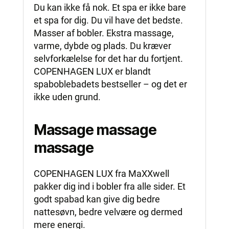
Du kan ikke få nok. Et spa er ikke bare
et spa for dig. Du vil have det bedste.
Masser af bobler. Ekstra massage,
varme, dybde og plads. Du kræver
selvforkælelse for det har du fortjent.
COPENHAGEN LUX er blandt
spaboblebadets bestseller – og det er
ikke uden grund.
Massage massage
massage
COPENHAGEN LUX fra MaXXwell
pakker dig ind i bobler fra alle sider. Et
godt spabad kan give dig bedre
nattesøvn, bedre velvære og dermed
mere energi.