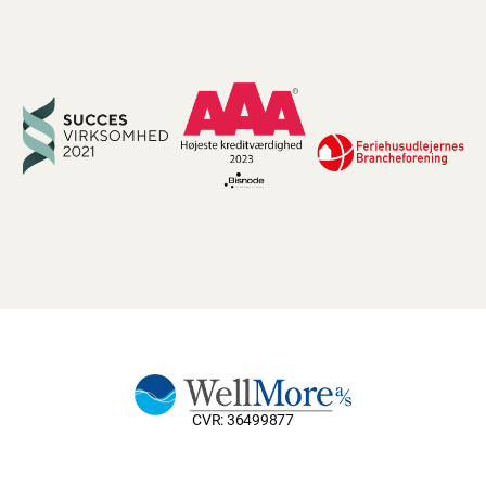
CVR: 36499877