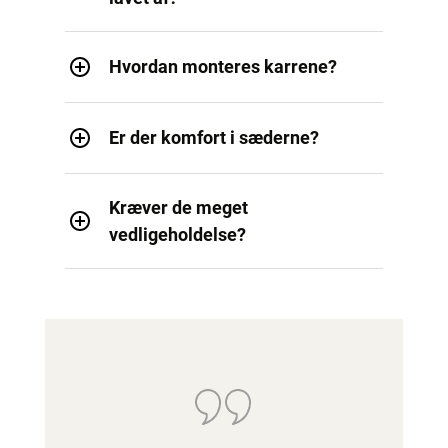
Hvordan monteres karrene?
Er der komfort i sæderne?
Kræver de meget
vedligeholdelse?