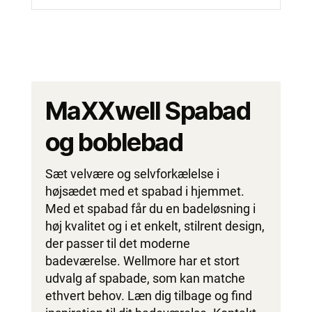
MaXXwell Spabad
og boblebad
Sæt velvære og selvforkælelse i
højsædet med et spabad i hjemmet.
Med et spabad får du en badeløsning i
høj kvalitet og i et enkelt, stilrent design,
der passer til det moderne
badeværelse. Wellmore har et stort
udvalg af spabade, som kan matche
ethvert behov. Læn dig tilbage og find