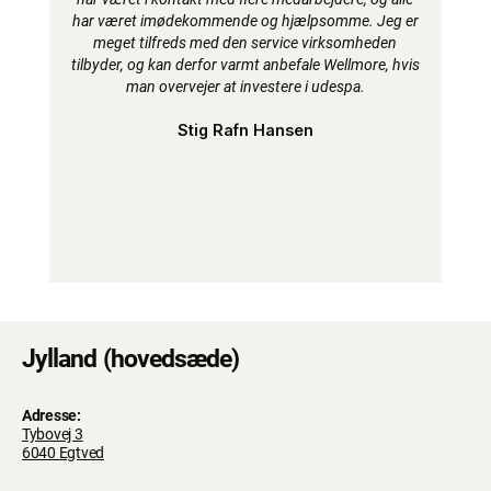
har været imødekommende og hjælpsomme. Jeg er
meget tilfreds med den service virksomheden
tilbyder, og kan derfor varmt anbefale Wellmore, hvis
man overvejer at investere i udespa.
Stig Rafn Hansen
Jylland (hovedsæde)
Adresse:
Tybovej 3
6040 Egtved