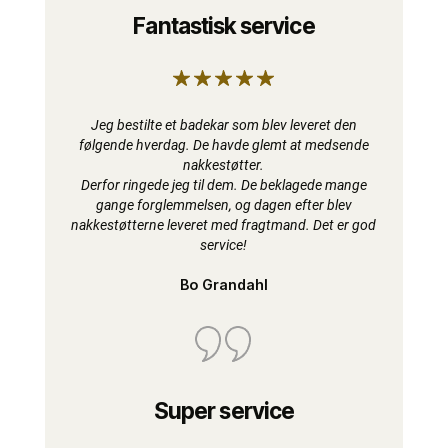
Fantastisk service
Jeg bestilte et badekar som blev leveret den
følgende hverdag. De havde glemt at medsende
nakkestøtter.
Derfor ringede jeg til dem. De beklagede mange
gange forglemmelsen, og dagen efter blev
nakkestøtterne leveret med fragtmand. Det er god
service!
Bo Grandahl
Super service