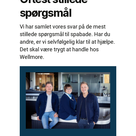
spørgsmål
Vi har samlet vores svar på de mest
stillede spørgsmål til spabade. Har du
andre, er vi selvfølgelig klar til at hjælpe.
Det skal være trygt at handle hos
Wellmore.