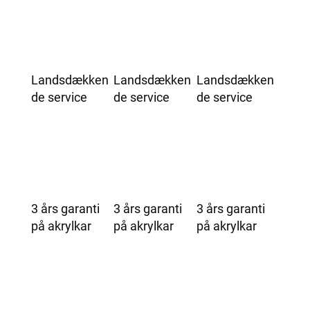
Landsdækken
Landsdækken
Landsdækken
de service
de service
de service
3 års garanti
3 års garanti
3 års garanti
på akrylkar
på akrylkar
på akrylkar