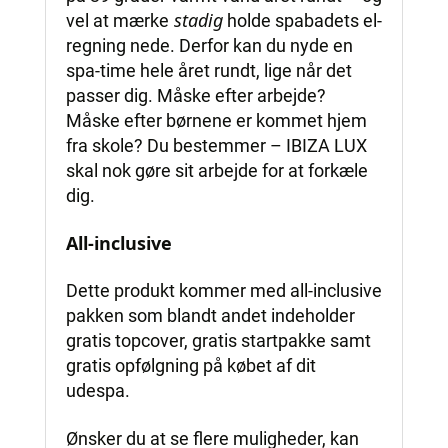
stadig
vel at mærke
holde spabadets el-
regning nede. Derfor kan du nyde en
spa-time hele året rundt, lige når det
passer dig. Måske efter arbejde?
Måske efter børnene er kommet hjem
fra skole? Du bestemmer – IBIZA LUX
skal nok gøre sit arbejde for at forkæle
dig.
All-inclusive
Dette produkt kommer med all-inclusive
pakken som blandt andet indeholder
gratis topcover, gratis startpakke samt
gratis opfølgning på købet af dit
udespa.
Ønsker du at se flere muligheder, kan