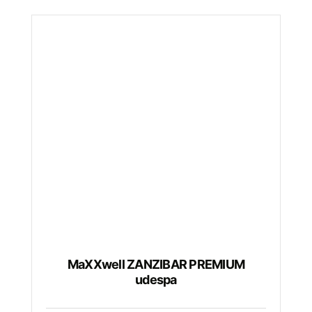
MaXXwell ZANZIBAR PREMIUM
udespa