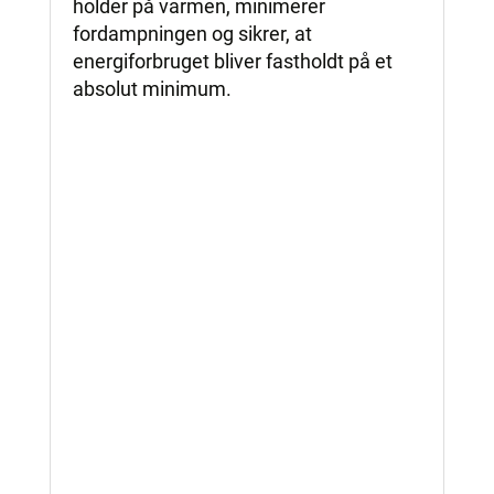
holder på varmen, minimerer
fordampningen og sikrer, at
energiforbruget bliver fastholdt på et
absolut minimum.