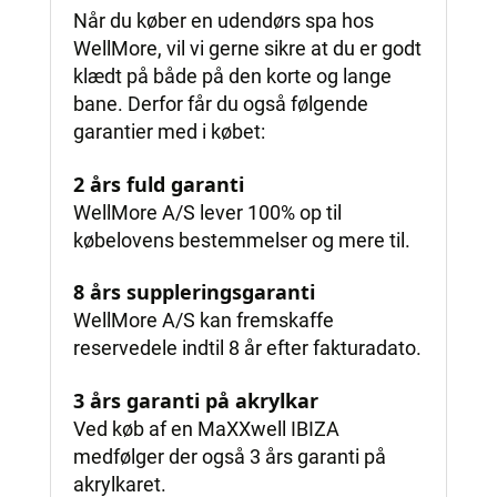
Når du køber en udendørs spa hos
WellMore, vil vi gerne sikre at du er godt
klædt på både på den korte og lange
bane. Derfor får du også følgende
garantier med i købet:
2 års fuld garanti
WellMore A/S lever 100% op til
købelovens bestemmelser og mere til.
8 års suppleringsgaranti
WellMore A/S kan fremskaffe
reservedele indtil 8 år efter fakturadato.
3 års garanti på akrylkar
Ved køb af en MaXXwell IBIZA
medfølger der også 3 års garanti på
akrylkaret.