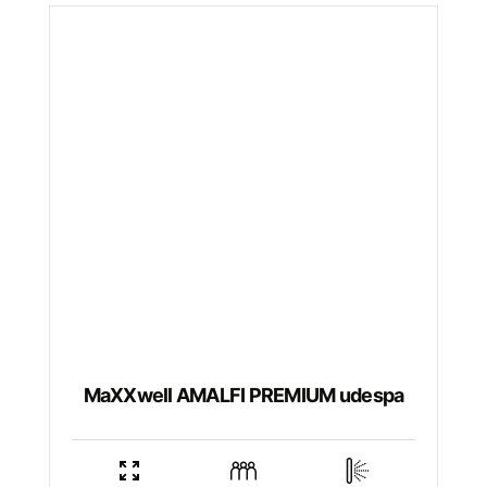
MaXXwell AMALFI PREMIUM udespa