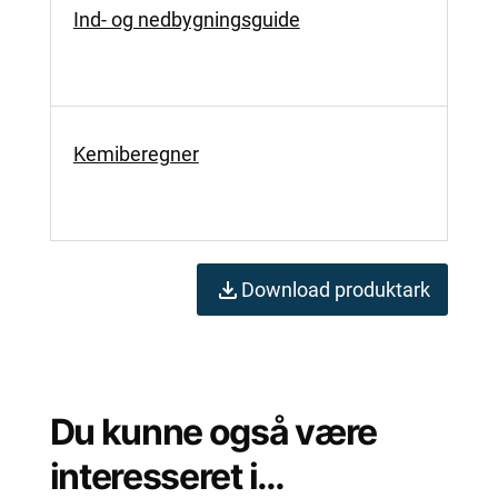
Ind- og nedbygningsguide
Kemiberegner
Download produktark
Du kunne også være
interesseret i…