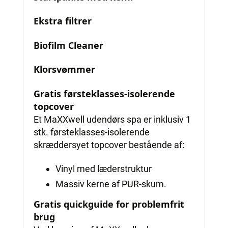
Ekstra filtrer
Biofilm Cleaner
Klorsvømmer
Gratis førsteklasses-isolerende
topcover
Et MaXXwell udendørs spa er inklusiv 1
stk. førsteklasses-isolerende
skræddersyet topcover bestående af:
Vinyl med læderstruktur
Massiv kerne af PUR-skum.
Gratis quickguide for problemfrit
brug