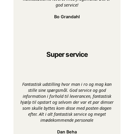
god service!
Bo Grandahl
Super service
Fantastisk udstilling hvor man i ro og mag kan
stille sine spørgsmål. God service og god
information i forhold til leverancen, fantastisk
hjælp til opstart og selvom der var et par dimser
som skulle byttes kom disse med posten dagen
efter. Alt i alt fantastisk service og meget
imødekommende personale
Dan Beha