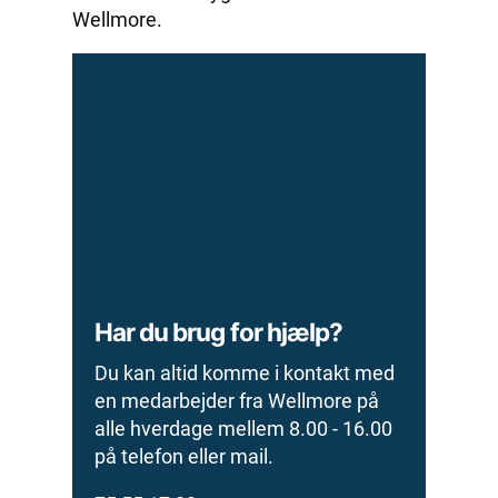
Wellmore.
Har du brug for hjælp?
Du kan altid komme i kontakt med
en medarbejder fra Wellmore på
alle hverdage mellem 8.00 - 16.00
på telefon eller mail.