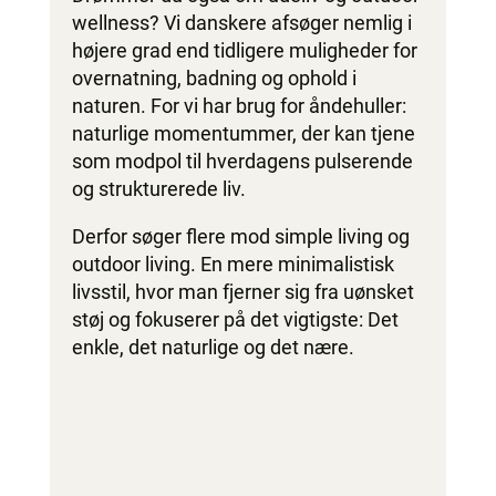
wellness? Vi danskere afsøger nemlig i
højere grad end tidligere muligheder for
overnatning, badning og ophold i
naturen. For vi har brug for åndehuller:
naturlige momentummer, der kan tjene
som modpol til hverdagens pulserende
og strukturerede liv.
Derfor søger flere mod simple living og
outdoor living. En mere minimalistisk
livsstil, hvor man fjerner sig fra uønsket
støj og fokuserer på det vigtigste: Det
enkle, det naturlige og det nære.