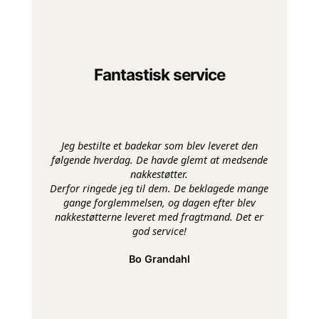
Fantastisk service
Jeg bestilte et badekar som blev leveret den
følgende hverdag. De havde glemt at medsende
nakkestøtter.
Derfor ringede jeg til dem. De beklagede mange
gange forglemmelsen, og dagen efter blev
nakkestøtterne leveret med fragtmand. Det er
god service!
Bo Grandahl