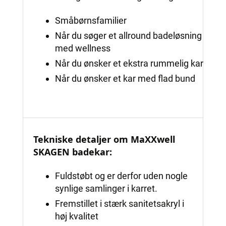
Småbørnsfamilier
Når du søger et allround badeløsning
med wellness
Når du ønsker et ekstra rummelig kar
Når du ønsker et kar med flad bund
Tekniske detaljer om MaXXwell
SKAGEN badekar:
Fuldstøbt og er derfor uden nogle
synlige samlinger i karret.
Fremstillet i stærk sanitetsakryl i
høj kvalitet