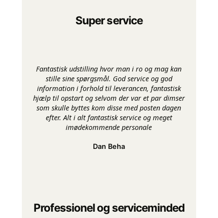
Super service
Fantastisk udstilling hvor man i ro og mag kan
stille sine spørgsmål. God service og god
information i forhold til leverancen, fantastisk
hjælp til opstart og selvom der var et par dimser
som skulle byttes kom disse med posten dagen
efter. Alt i alt fantastisk service og meget
imødekommende personale
Dan Beha
Professionel og serviceminded