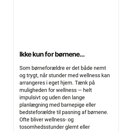
Ikke kun for børnene…
Som børneforældre er det både nemt
og trygt, når stunder med wellness kan
arrangeres i eget hjem. Tænk på
muligheden for wellness — helt
impulsivt og uden den lange
planlægning med barnepige eller
bedsteforældre til pasning af børnene.
Ofte bliver wellness- og
tosomhedsstunder glemt eller