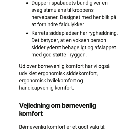
Dupper i spabadets bund giver en
svag stimulans til kroppens
nervebaner. Designet med henblik på
at forhindre faldulykker
Karrets siddepladser har ryghældning.
Det betyder, at en voksen person
sidder yderst behageligt og afslappet
med god støtte i ryggen.
Ud over børnevenlig komfort har vi også
udviklet ergonomisk siddekomfort,
ergonomisk hvilekomfort og
handicapvenlig komfort.
Vejledning om børnevenlig
komfort
Børnevenlig komfort er et godt valg til: