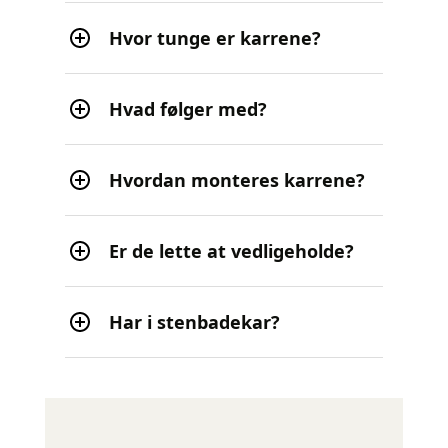
Hvor tunge er karrene?
Hvad følger med?
Hvordan monteres karrene?
Er de lette at vedligeholde?
Har i stenbadekar?