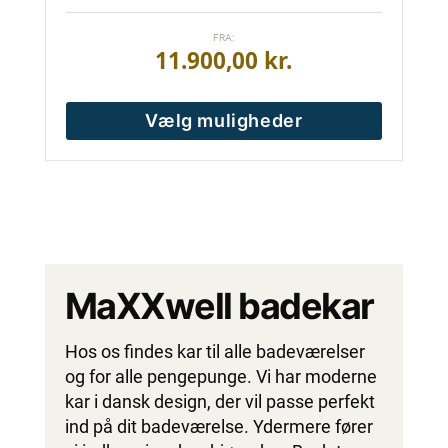
FRA:
11.900,00
kr.
Vælg muligheder
MaXXwell badekar
Hos os findes kar til alle badeværelser
og for alle pengepunge. Vi har moderne
kar i dansk design, der vil passe perfekt
ind på dit badeværelse. Ydermere fører