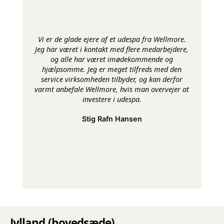
Vi er de glade ejere af et udespa fra Wellmore.
Jeg har været i kontakt med flere medarbejdere,
og alle har været imødekommende og
hjælpsomme. Jeg er meget tilfreds med den
service virksomheden tilbyder, og kan derfor
varmt anbefale Wellmore, hvis man overvejer at
investere i udespa.
Stig Rafn Hansen
Jylland (hovedsæde)