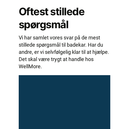
Oftest stillede
spørgsmål
Vi har samlet vores svar på de mest
stillede spørgsmål til badekar. Har du
andre, er vi selvfølgelig klar til at hjælpe.
Det skal være trygt at handle hos
WellMore.