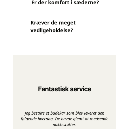
Er der komfort i sæderne?
Kræver de meget
vedligeholdelse?
Fantastisk service
Jeg bestilte et badekar som blev leveret den
følgende hverdag. De havde glemt at medsende
nakkestøtter.