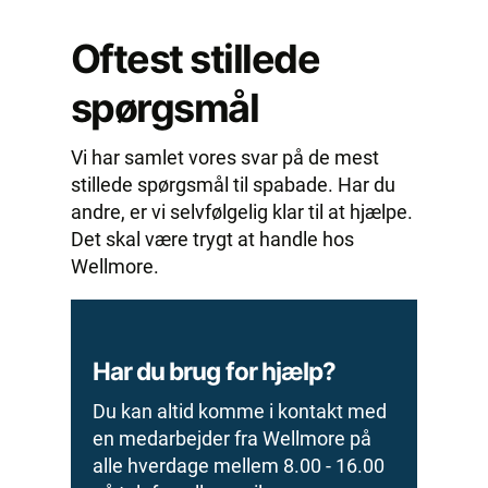
Oftest stillede
spørgsmål
Vi har samlet vores svar på de mest
stillede spørgsmål til spabade. Har du
andre, er vi selvfølgelig klar til at hjælpe.
Det skal være trygt at handle hos
Wellmore.
Har du brug for hjælp?
Du kan altid komme i kontakt med
en medarbejder fra Wellmore på
alle hverdage mellem 8.00 - 16.00