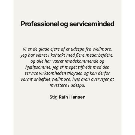
Professionel og serviceminded
Vi er de glade ejere af et udespa fra Wellmore.
Jeg har været i kontakt med flere medarbejdere,
og alle har været imødekommende og
hjælpsomme. Jeg er meget tilfreds med den
service virksomheden tilbyder, og kan derfor
varmt anbefale Wellmore, hvis man overvejer at
investere i udespa.
Stig Rafn Hansen