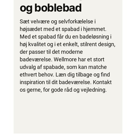
og boblebad
Sæt velvære og selvforkælelse i
højsædet med et spabad i hjemmet.
Med et spabad får du en badeløsning i
høj kvalitet og i et enkelt, stilrent design,
der passer til det moderne
badeværelse. Wellmore har et stort
udvalg af spabade, som kan matche
ethvert behov. Læn dig tilbage og find
inspiration til dit badeværelse. Kontakt
os gerne, for gode råd og vejledning.