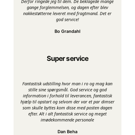
Derfor ringede jeg til dem. De beklagede mange
gange forglemmelsen, og dagen efter blev
nakkestøtterne leveret med fragtmand. Det er
god service!
Bo Grandahl
Super service
Fantastisk udstilling hvor man i ro og mag kan
stille sine spørgsmål. God service og god
information i forhold til leverancen, fantastisk
hjælp til opstart og selvom der var et par dimser
som skulle byttes kom disse med posten dagen
efter. Alt i alt fantastisk service og meget
imødekommende personale
Dan Beha