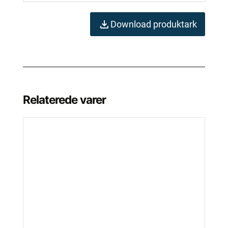
Download produktark
Relaterede varer