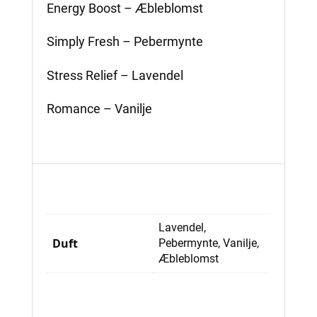
Energy Boost – Æbleblomst
Simply Fresh – Pebermynte
Stress Relief – Lavendel
Romance – Vanilje
Lavendel,
Duft
Pebermynte, Vanilje,
Æbleblomst