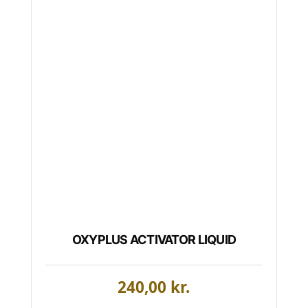
OXYPLUS ACTIVATOR LIQUID
240,00
kr.