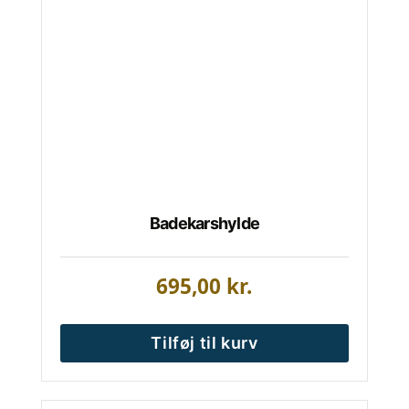
Badekarshylde
695,00
kr.
Tilføj til kurv