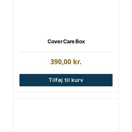
Cover Care Box
390,00
kr.
Tilføj til kurv