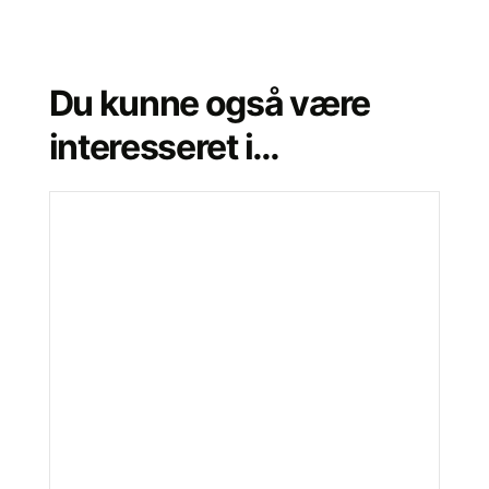
Du kunne også være
interesseret i…