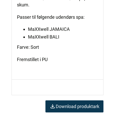
skum.
Passer til følgende udendørs spa:
MaXXwell JAMAICA
MaXXwell BALI
Farve: Sort
Fremstillet i PU
Download produktark