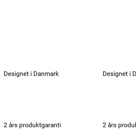
Designet i Danmark
Designet i
2 års produktgaranti
2 års produ