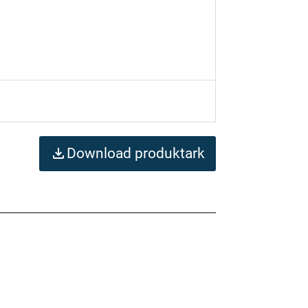
Download produktark