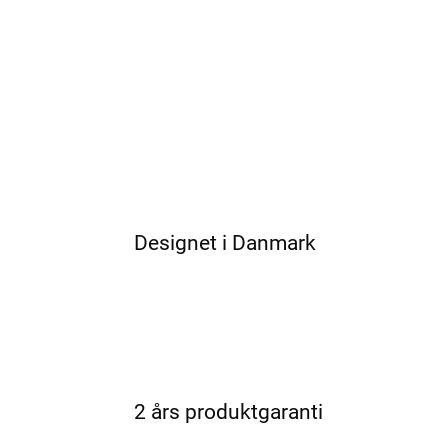
Designet i Danmark
2 års produktgaranti