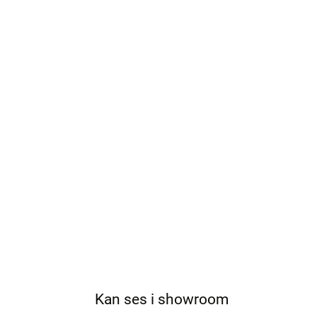
Kan ses i showroom