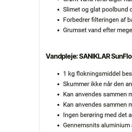
Slimet og glat poolbund 
Forbedrer filteringen af
Grumset vand efter mege
Vandpleje: SANIKLAR SunFlo
1 kg flokningsmiddel bes
Skummer ikke når den an
Kan anvendes sammen med 
Kan anvendes sammen med
Ingen berøring med det 
Gennemsnits aluminium 