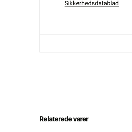
Sikkerhedsdatablad
Relaterede varer