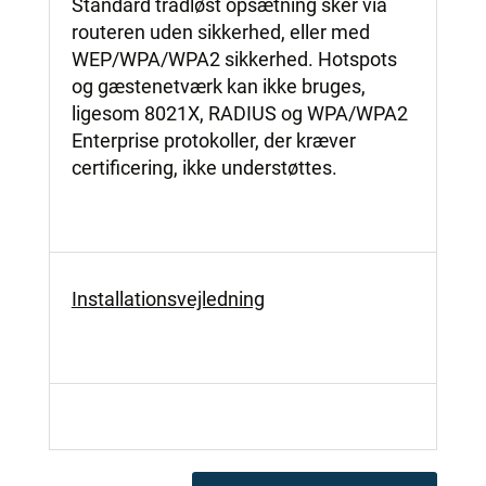
Standard trådløst opsætning sker via
routeren uden sikkerhed, eller med
WEP/WPA/WPA2 sikkerhed. Hotspots
og gæstenetværk kan ikke bruges,
ligesom 8021X, RADIUS og WPA/WPA2
Enterprise protokoller, der kræver
certificering, ikke understøttes.
Installationsvejledning