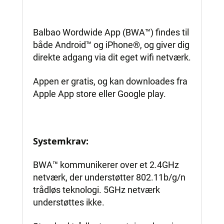
Balbao Wordwide App (BWA™) findes til
både Android™ og iPhone®, og giver dig
direkte adgang via dit eget wifi netværk.
Appen er gratis, og kan downloades fra
Apple App store eller Google play.
Systemkrav:
BWA™ kommunikerer over et 2.4GHz
netværk, der understøtter 802.11b/g/n
trådløs teknologi. 5GHz netværk
understøttes ikke.