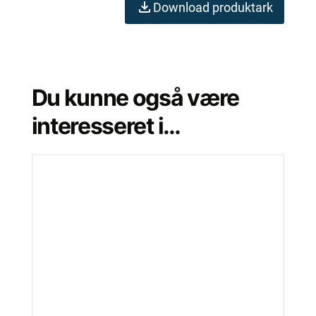
Download produktark
Du kunne også være
interesseret i…