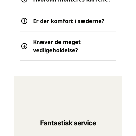
Er der komfort i sæderne?
Kræver de meget
vedligeholdelse?
Fantastisk service