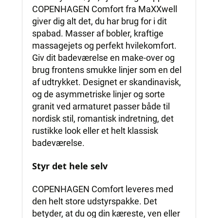
COPENHAGEN Comfort fra MaXXwell
giver dig alt det, du har brug for i dit
spabad. Masser af bobler, kraftige
massagejets og perfekt hvilekomfort.
Giv dit badeværelse en make-over og
brug frontens smukke linjer som en del
af udtrykket. Designet er skandinavisk,
og de asymmetriske linjer og sorte
granit ved armaturet passer både til
nordisk stil, romantisk indretning, det
rustikke look eller et helt klassisk
badeværelse.
Styr det hele selv
COPENHAGEN Comfort leveres med
den helt store udstyrspakke. Det
betyder, at du og din kæreste, ven eller