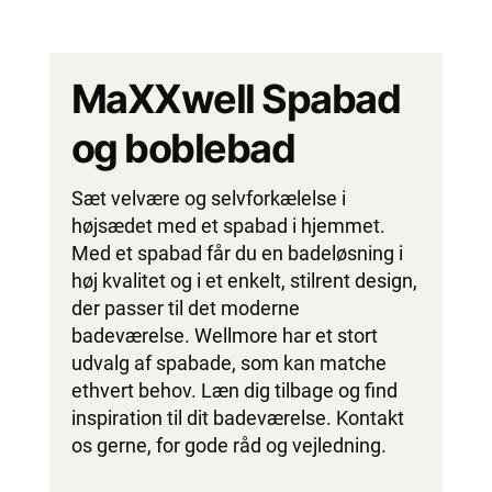
MaXXwell Spabad
og boblebad
Sæt velvære og selvforkælelse i
højsædet med et spabad i hjemmet.
Med et spabad får du en badeløsning i
høj kvalitet og i et enkelt, stilrent design,
der passer til det moderne
badeværelse. Wellmore har et stort
udvalg af spabade, som kan matche
ethvert behov. Læn dig tilbage og find
inspiration til dit badeværelse. Kontakt
os gerne, for gode råd og vejledning.