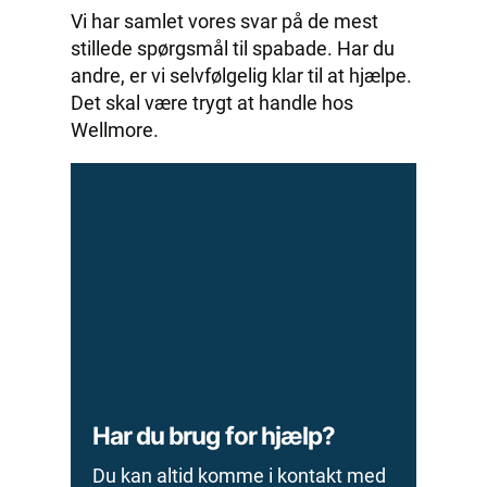
Vi har samlet vores svar på de mest
stillede spørgsmål til spabade. Har du
andre, er vi selvfølgelig klar til at hjælpe.
Det skal være trygt at handle hos
Wellmore.
Har du brug for hjælp?
Du kan altid komme i kontakt med