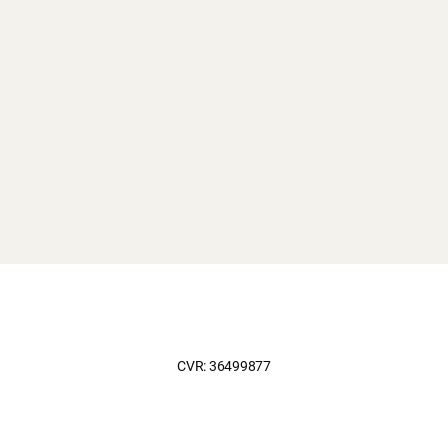
CVR: 36499877