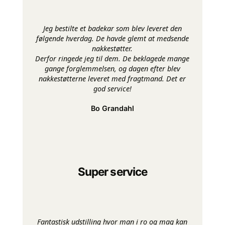
Jeg bestilte et badekar som blev leveret den
følgende hverdag. De havde glemt at medsende
nakkestøtter.
Derfor ringede jeg til dem. De beklagede mange
gange forglemmelsen, og dagen efter blev
nakkestøtterne leveret med fragtmand. Det er
god service!
Bo Grandahl
Super service
Fantastisk udstilling hvor man i ro og mag kan