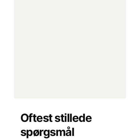
Oftest stillede
spørgsmål