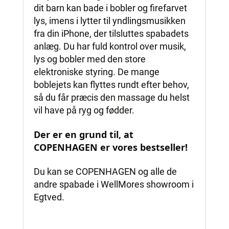
dit barn kan bade i bobler og firefarvet
lys, imens i lytter til yndlingsmusikken
fra din iPhone, der tilsluttes spabadets
anlæg. Du har fuld kontrol over musik,
lys og bobler med den store
elektroniske styring. De mange
boblejets kan flyttes rundt efter behov,
så du får præcis den massage du helst
vil have på ryg og fødder.
Der er en grund til, at
COPENHAGEN er vores bestseller!
Du kan se COPENHAGEN og alle de
andre spabade i WellMores showroom i
Egtved.