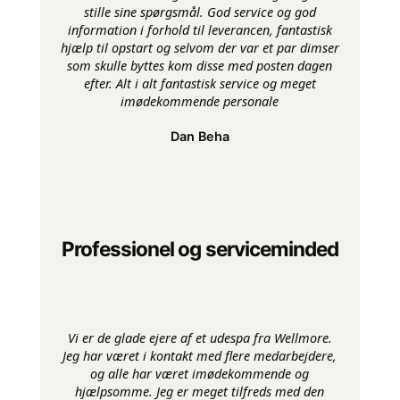
stille sine spørgsmål. God service og god
information i forhold til leverancen, fantastisk
hjælp til opstart og selvom der var et par dimser
som skulle byttes kom disse med posten dagen
efter. Alt i alt fantastisk service og meget
imødekommende personale
Dan Beha
Professionel og serviceminded
Vi er de glade ejere af et udespa fra Wellmore.
Jeg har været i kontakt med flere medarbejdere,
og alle har været imødekommende og
hjælpsomme. Jeg er meget tilfreds med den