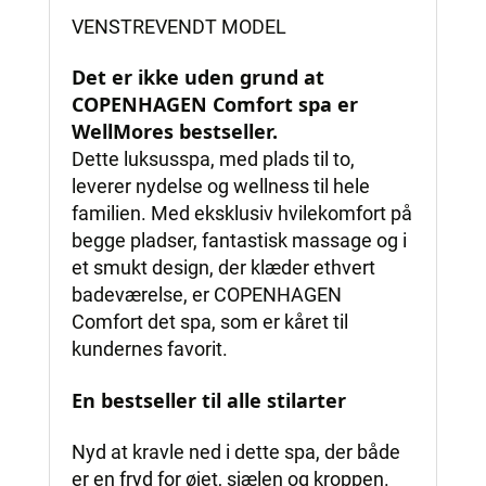
VENSTREVENDT MODEL
Det er ikke uden grund at
COPENHAGEN Comfort spa er
WellMores bestseller.
Dette luksusspa, med plads til to,
leverer nydelse og wellness til hele
familien. Med eksklusiv hvilekomfort på
begge pladser, fantastisk massage og i
et smukt design, der klæder ethvert
badeværelse, er COPENHAGEN
Comfort det spa, som er kåret til
kundernes favorit.
En bestseller til alle stilarter
Nyd at kravle ned i dette spa, der både
er en fryd for øjet, sjælen og kroppen.