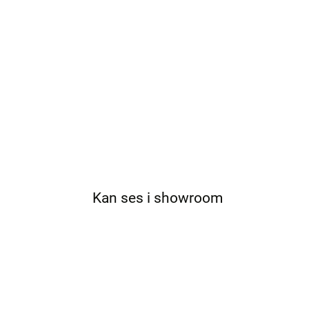
Kan ses i showroom