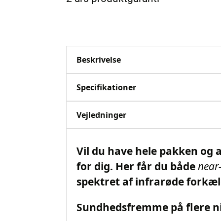
Beskrivelse
Specifikationer
Vejledninger
Vil du have hele pakken og 
for dig. Her får du både
near
spektret af infrarøde forkæ
Sundhedsfremme på flere n