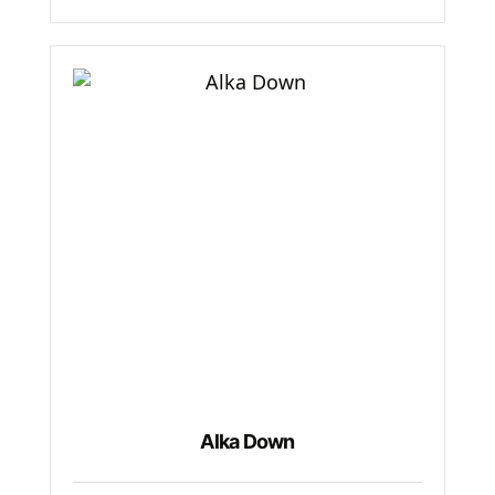
Alka Down