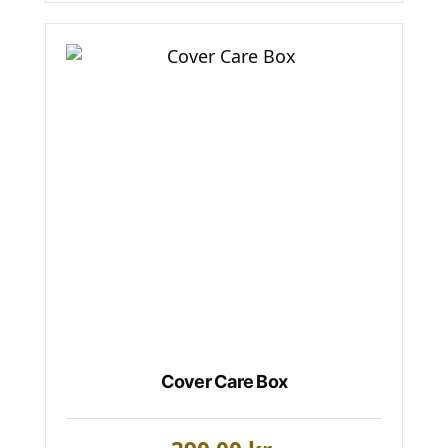
Cover Care Box