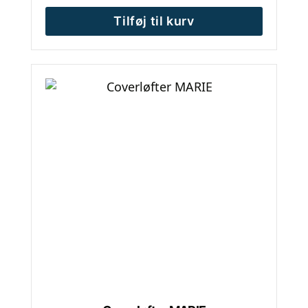
Tilføj til kurv