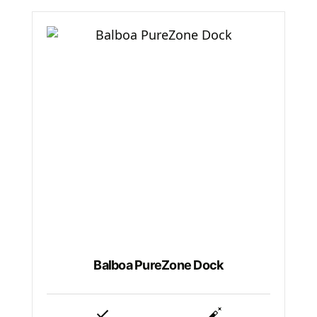
Balboa PureZone Dock