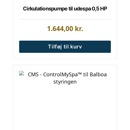
Cirkulationspumpe til udespa 0,5 HP
1.644,00
kr.
Tilføj til kurv