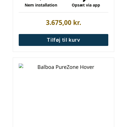
Nem installation
Opsæt via app
3.675,00
kr.
Tilføj til kurv