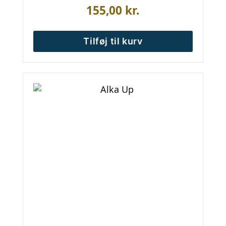
155,00
kr.
Tilføj til kurv