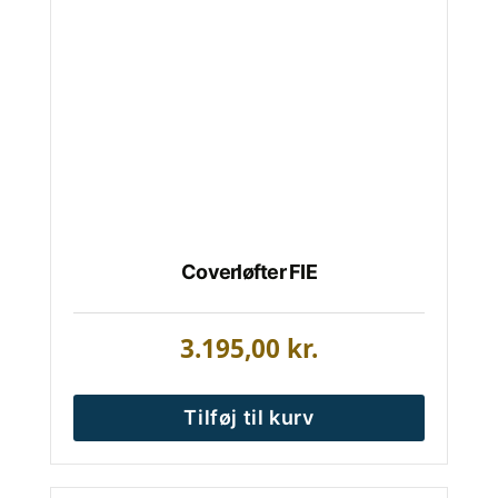
Coverløfter FIE
3.195,00
kr.
Tilføj til kurv