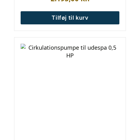
Tilføj til kurv