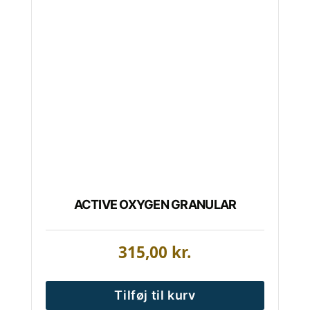
ACTIVE OXYGEN GRANULAR
315,00
kr.
Tilføj til kurv